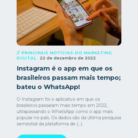
// PRINCIPAIS NOTÍCIAS DO MARKETING
DIGITAL
22 de dezembro de 2022
Instagram é o app em que os
brasileiros passam mais tempo;
bateu o WhatsApp!
O Instagram foi o aplicativo em que os
brasileiros passaram mais tempo em 2022,
ultrapassando o WhatsApp como o app mais
popular no país. Os dados são da última pesquisa
semestral da plataforma de (...)