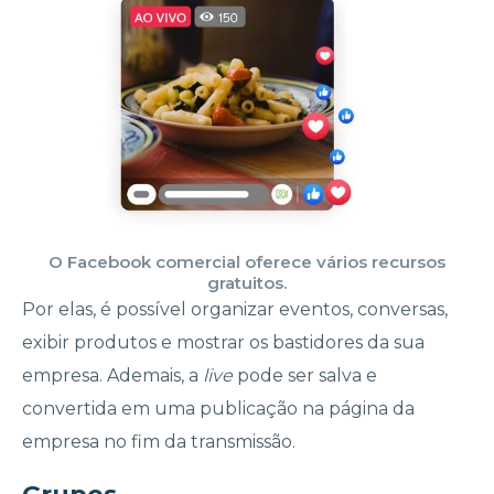
O Facebook comercial oferece vários recursos
gratuitos.
Por elas, é possível organizar eventos, conversas,
exibir produtos e mostrar os bastidores da sua
empresa. Ademais, a
live
pode ser salva e
convertida em uma publicação na página da
empresa no fim da transmissão.