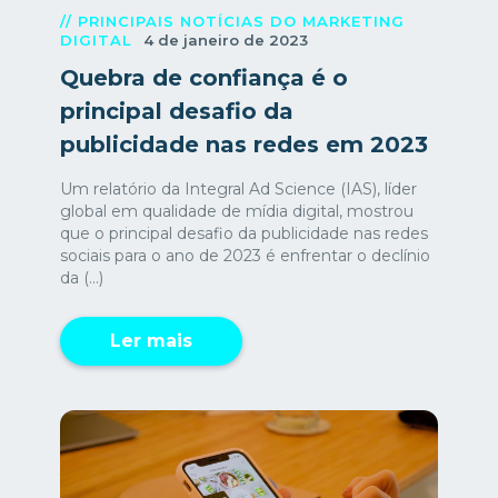
// PRINCIPAIS NOTÍCIAS DO MARKETING
DIGITAL
4 de janeiro de 2023
Quebra de confiança é o
principal desafio da
publicidade nas redes em 2023
Um relatório da Integral Ad Science (IAS), líder
global em qualidade de mídia digital, mostrou
que o principal desafio da publicidade nas redes
sociais para o ano de 2023 é enfrentar o declínio
da (...)
Ler mais