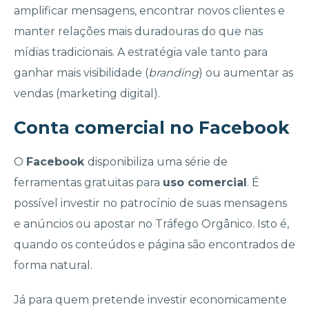
amplificar mensagens, encontrar novos clientes e
manter relações mais duradouras do que nas
mídias tradicionais. A estratégia vale tanto para
ganhar mais visibilidade (
branding
) ou aumentar as
vendas (marketing digital).
Conta comercial no Facebook
O
Facebook
disponibiliza uma série de
ferramentas gratuitas para
uso comercial
. É
possível investir no patrocínio de suas mensagens
e anúncios ou apostar no Tráfego Orgânico. Isto é,
quando os conteúdos e página são encontrados de
forma natural.
Já para quem pretende investir economicamente