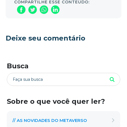
COMPARTILHE ESSE CONTEÚDO:
Deixe seu comentário
Busca
Sobre o que você quer ler?
// AS NOVIDADES DO METAVERSO