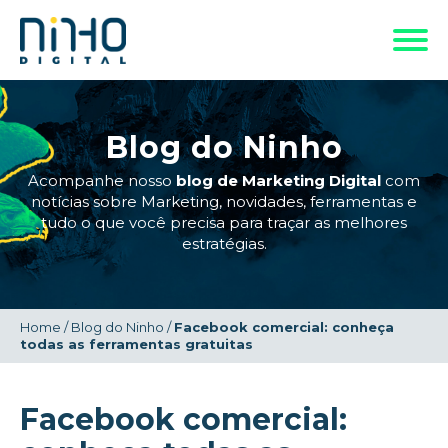
Blog do Ninho
Acompanhe nosso
blog de Marketing Digital
com
notícias sobre Marketing, novidades, ferramentas e
tudo o que você precisa para traçar as melhores
estratégias.
Home
/
Blog do Ninho
/
Facebook comercial: conheça
todas as ferramentas gratuitas
Facebook comercial: