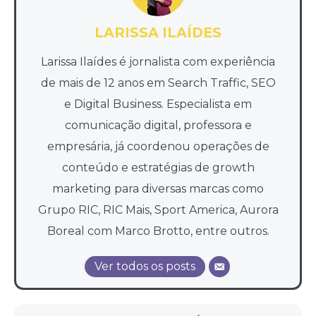
LARISSA ILAÍDES
Larissa Ilaídes é jornalista com experiência
de mais de 12 anos em Search Traffic, SEO
e Digital Business. Especialista em
comunicação digital, professora e
empresária, já coordenou operações de
conteúdo e estratégias de growth
marketing para diversas marcas como
Grupo RIC, RIC Mais, Sport America, Aurora
Boreal com Marco Brotto, entre outros.
Ver todos os posts