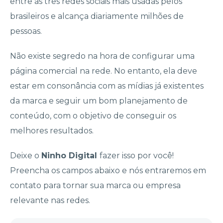
entre as três redes sociais mais usadas pelos
brasileiros e alcança diariamente milhões de
pessoas.
Não existe segredo na hora de configurar uma
página comercial na rede. No entanto, ela deve
estar em consonância com as mídias já existentes
da marca e seguir um bom planejamento de
conteúdo, com o objetivo de conseguir os
melhores resultados.
Deixe o
Ninho Digital
fazer isso por você!
Preencha os campos abaixo e nós entraremos em
contato para tornar sua marca ou empresa
relevante nas redes.