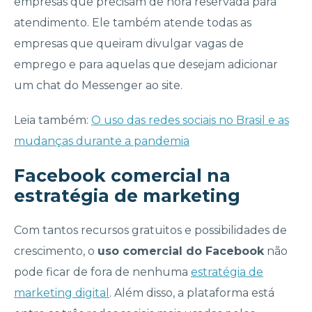
empresas que precisam de hora reservada para
atendimento. Ele também atende todas as
empresas que queiram divulgar vagas de
emprego e para aquelas que desejam adicionar
um chat do Messenger ao site.
Leia também:
O uso das redes sociais no Brasil e as
mudanças durante a pandemia
Facebook comercial na
estratégia de marketing
Com tantos recursos gratuitos e possibilidades de
crescimento, o
uso comercial do Facebook
não
pode ficar de fora de nenhuma
estratégia de
marketing digital
. Além disso, a plataforma está