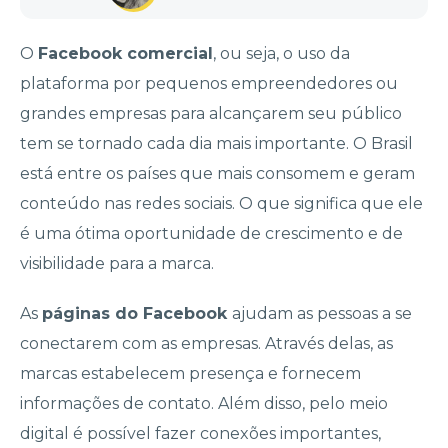
O
Facebook comercial
, ou seja, o uso da
plataforma por pequenos empreendedores ou
grandes empresas para alcançarem seu público
tem se tornado cada dia mais importante. O Brasil
está entre os países que mais consomem e geram
conteúdo nas redes sociais. O que significa que ele
é uma ótima oportunidade de crescimento e de
visibilidade para a marca.
As
páginas do Facebook
ajudam as pessoas a se
conectarem com as empresas. Através delas, as
marcas estabelecem presença e fornecem
informações de contato. Além disso, pelo meio
digital é possível fazer conexões importantes,