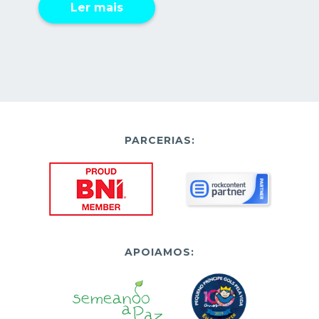
Ler mais
PARCERIAS:
APOIAMOS: