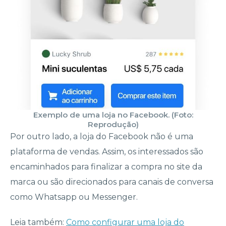
Exemplo de uma loja no Facebook. (Foto:
Reprodução)
Por outro lado, a loja do Facebook não é uma
plataforma de vendas. Assim, os interessados são
encaminhados para finalizar a compra no site da
marca ou são direcionados para canais de conversa
como Whatsapp ou Messenger.
Leia também:
Como configurar uma loja do