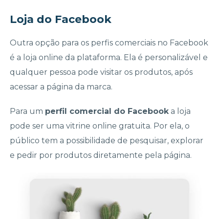
Loja do Facebook
Outra opção para os perfis comerciais no Facebook
é a loja online da plataforma. Ela é personalizável e
qualquer pessoa pode visitar os produtos, após
acessar a página da marca.
Para um
perfil comercial do Facebook
a loja
pode ser uma vitrine online gratuita. Por ela, o
público tem a possibilidade de pesquisar, explorar
e pedir por produtos diretamente pela página.