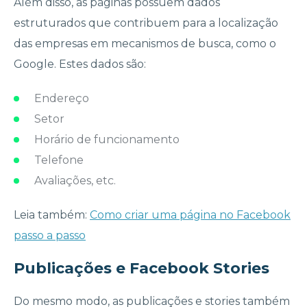
Além disso, as páginas possuem dados
estruturados que contribuem para a localização
das empresas em mecanismos de busca, como o
Google. Estes dados são:
Endereço
Setor
Horário de funcionamento
Telefone
Avaliações, etc.
Leia também:
Como criar uma página no Facebook
passo a passo
Publicações e Facebook Stories
Do mesmo modo, as publicações e stories também