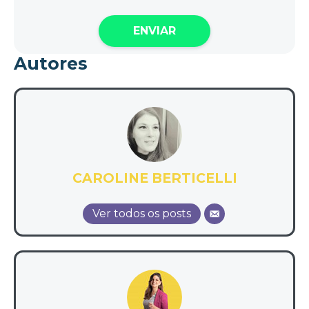
Autores
CAROLINE BERTICELLI
Ver todos os posts