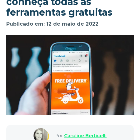
conheça todas as
ferramentas gratuitas
Publicado em: 12 de maio de 2022
Por
Caroline Berticelli