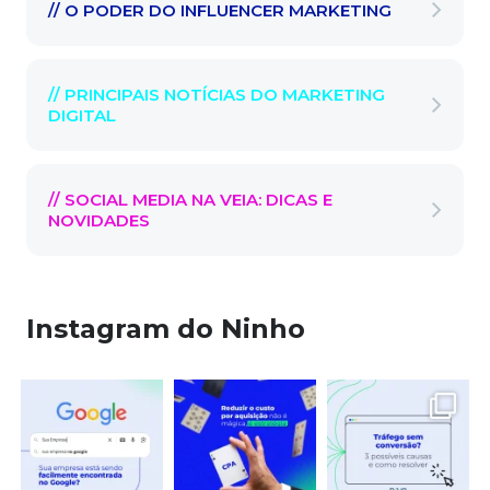
// O PODER DO INFLUENCER MARKETING
// PRINCIPAIS NOTÍCIAS DO MARKETING
DIGITAL
// SOCIAL MEDIA NA VEIA: DICAS E
NOVIDADES
Instagram do Ninho