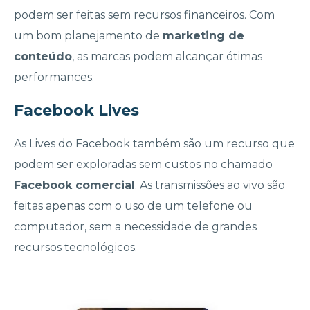
podem ser feitas sem recursos financeiros. Com
um bom planejamento de
marketing de
conteúdo
, as marcas podem alcançar ótimas
performances.
Facebook Lives
As Lives do Facebook também são um recurso que
podem ser exploradas sem custos no chamado
Facebook comercial
. As transmissões ao vivo são
feitas apenas com o uso de um telefone ou
computador, sem a necessidade de grandes
recursos tecnológicos.