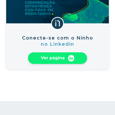
Conecte-se com o Ninho
no Linkedin
Ver página