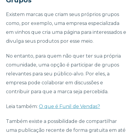
Grupos
Existem marcas que criam seus próprios grupos
como, por exemplo, uma empresa especializada
em vinhos que cria uma página para interessados e
divulga seus produtos por esse meio.
No entanto, para quem não quer ter sua própria
comunidade, uma opção é participar de grupos
relevantes para seu público-alvo. Por eles, a
empresa pode colaborar em discussões e
contribuir para que a marca seja percebida.
Leia também:
O que é Funil de Vendas?
Também existe a possibilidade de compartilhar
uma publicação recente de forma gratuita em até