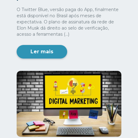
O Twitter Blue, versão paga do App, finalmente
está disponível no Brasil após meses de
expectativa. O plano de assinatura da rede de
Elon Musk dá direito ao selo de verificação,
acesso a ferramentas (...)
Ler mais