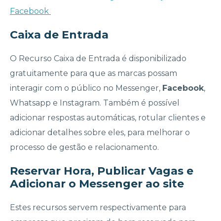
Facebook
Caixa de Entrada
O Recurso Caixa de Entrada é disponibilizado
gratuitamente para que as marcas possam
interagir com o público no Messenger,
Facebook
,
Whatsapp e Instagram. Também é possível
adicionar respostas automáticas, rotular clientes e
adicionar detalhes sobre eles, para melhorar o
processo de gestão e relacionamento.
Reservar Hora, Publicar Vagas e
Adicionar o Messenger ao site
Estes recursos servem respectivamente para