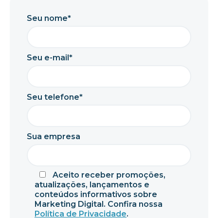
Seu nome*
Seu e-mail*
Seu telefone*
Sua empresa
Aceito receber promoções,
atualizações, lançamentos e
conteúdos informativos sobre
Marketing Digital. Confira nossa
Política de Privacidade
.