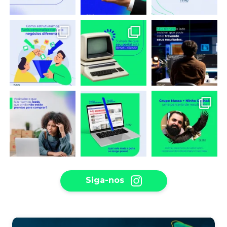
Siga-nos