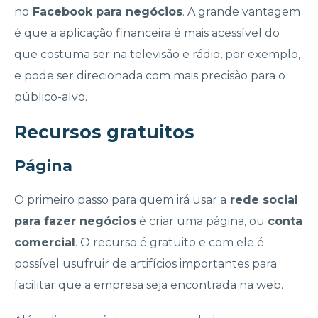
no
Facebook para negócios
. A grande vantagem
é que a aplicação financeira é mais acessível do
que costuma ser na televisão e rádio, por exemplo,
e pode ser direcionada com mais precisão para o
público-alvo.
Recursos gratuitos
Página
O primeiro passo para quem irá usar a
rede social
para fazer negócios
é criar uma página, ou
conta
comercial
. O recurso é gratuito e com ele é
possível usufruir de artifícios importantes para
facilitar que a empresa seja encontrada na web.