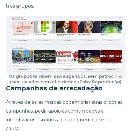
três grupos.
Os grupos também são sugeridos, sem patrocínio,
para usuários com afinidades. (Foto: Reprodução)
Campanhas de arrecadação
Através delas, as marcas podem criar suas próprias
campanhas, pedir apoio às comunidades e
incentivar os usuários a colaborarem com sua
causa.