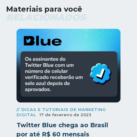
Materiais para você
RELACIONADOS
// DICAS E TUTORIAIS DE MARKETING
DIGITAL
17 de fevereiro de 2023
Twitter Blue chega ao Brasil
por até R$ 60 mensais