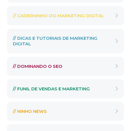
// CADERNINHO DO MARKETING DIGITAL
// DICAS E TUTORIAIS DE MARKETING
DIGITAL
// DOMINANDO O SEO
// FUNIL DE VENDAS E MARKETING
// NINHO NEWS