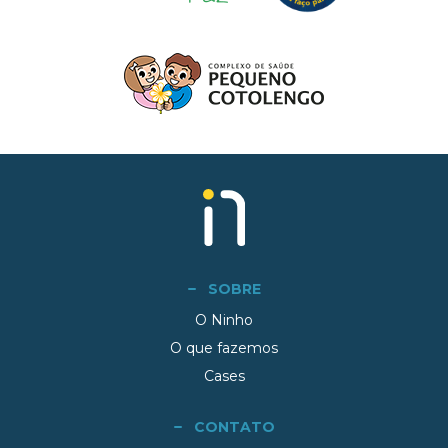
SOBRE
O Ninho
O que fazemos
Cases
CONTATO