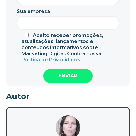
Sua empresa
Aceito receber promoções,
atualizações, lançamentos e
conteúdos informativos sobre
Marketing Digital. Confira nossa
Política de Privacidade
.
Autor