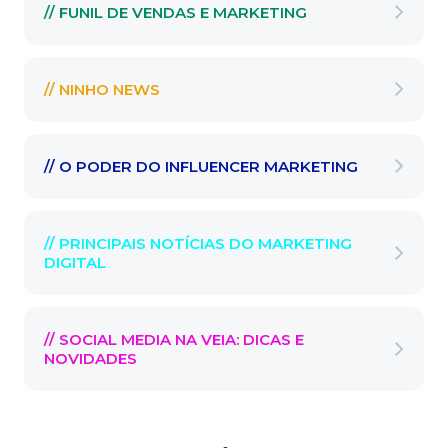
// FUNIL DE VENDAS E MARKETING
// NINHO NEWS
// O PODER DO INFLUENCER MARKETING
// PRINCIPAIS NOTÍCIAS DO MARKETING
DIGITAL
// SOCIAL MEDIA NA VEIA: DICAS E
NOVIDADES