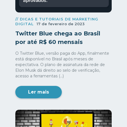
// DICAS E TUTORIAIS DE MARKETING
DIGITAL
17 de fevereiro de 2023
Twitter Blue chega ao Brasil
por até R$ 60 mensais
O Twitter Blue, versão paga do App, finalmente
está disponível no Brasil após meses de
expectativa. O plano de assinatura da rede de
Elon Musk dá direito ao selo de verificação,
acesso a ferramentas (...)
Ler mais