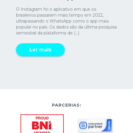
O Instagram foi o aplicativo em que os
brasileiros passaram mais tempo em 2022,
ultrapassando o WhatsApp como o app mais
popular no país. Os dados são da última pesquisa
semestral da plataforma de (...)
Ler mais
PARCERIAS: