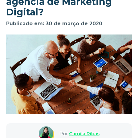
agência de Marketing
Digital?
Publicado em: 30 de março de 2020
Por
Camila Ribas