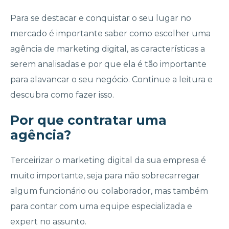
Para se destacar e conquistar o seu lugar no
mercado é importante saber como escolher uma
agência de marketing digital, as características a
serem analisadas e por que ela é tão importante
para alavancar o seu negócio. Continue a leitura e
descubra como fazer isso.
Por que contratar uma
agência?
Terceirizar o marketing digital da sua empresa é
muito importante, seja para não sobrecarregar
algum funcionário ou colaborador, mas também
para contar com uma equipe especializada e
expert no assunto.