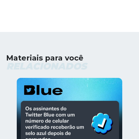
Materiais para você
RELACIONADOS