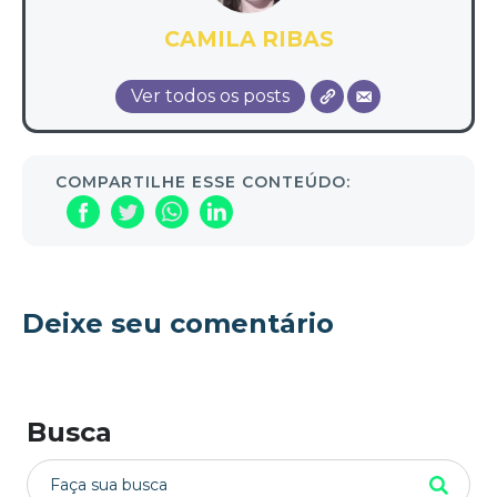
CAMILA RIBAS
Ver todos os posts
COMPARTILHE ESSE CONTEÚDO:
Deixe seu comentário
Busca