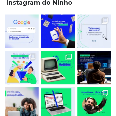
Instagram do Ninho