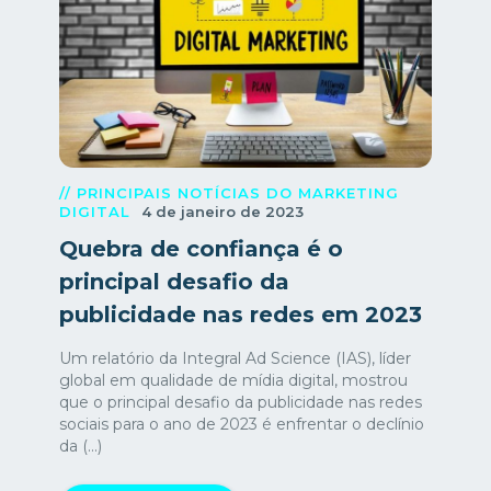
// PRINCIPAIS NOTÍCIAS DO MARKETING
DIGITAL
4 de janeiro de 2023
Quebra de confiança é o
principal desafio da
publicidade nas redes em 2023
Um relatório da Integral Ad Science (IAS), líder
global em qualidade de mídia digital, mostrou
que o principal desafio da publicidade nas redes
sociais para o ano de 2023 é enfrentar o declínio
da (...)