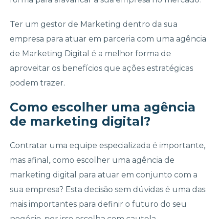
Ter um gestor de Marketing dentro da sua
empresa para atuar em parceria com uma agência
de Marketing Digital é a melhor forma de
aproveitar os benefícios que ações estratégicas
podem trazer.
Como escolher uma agência
de marketing digital?
Contratar uma equipe especializada é importante,
mas afinal, como escolher uma agência de
marketing digital para atuar em conjunto com a
sua empresa? Esta decisão sem dúvidas é uma das
mais importantes para definir o futuro do seu
negócio, por isso escolha com cautela.