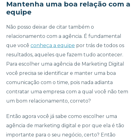
Mantenha uma boa relação com a
equipe
Não posso deixar de citar também o
relacionamento com a agência. É fundamental
que você
conheça a equipe
por trás de todos os
resultados, aqueles que fazem tudo acontecer.
Para escolher uma agência de Marketing Digital
você precisa se identificar e manter uma boa
comunicação com o time, pois nada adianta
contratar uma empresa com a qual você não tem
um bom relacionamento, correto?
Então agora você já sabe como escolher uma
agência de marketing digital e por que ela é tão
importante para o seu negócio, certo? Então