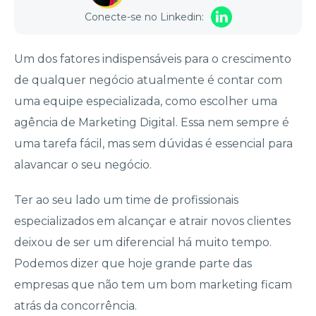
Conecte-se no Linkedin:
Um dos fatores indispensáveis para o crescimento
de qualquer negócio atualmente é contar com
uma equipe especializada, como escolher uma
agência de Marketing Digital. Essa nem sempre é
uma tarefa fácil, mas sem dúvidas é essencial para
alavancar o seu negócio.
Ter ao seu lado um time de profissionais
especializados em alcançar e atrair novos clientes
deixou de ser um diferencial há muito tempo.
Podemos dizer que hoje grande parte das
empresas que não tem um bom marketing ficam
atrás da concorrência.