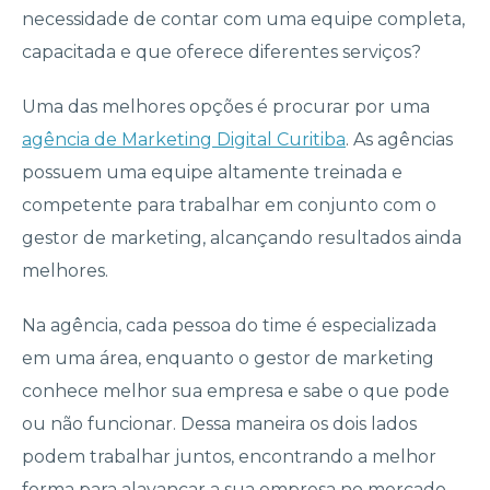
necessidade de contar com uma equipe completa,
capacitada e que oferece diferentes serviços?
Uma das melhores opções é procurar por uma
agência de Marketing Digital Curitiba
. As agências
possuem uma equipe altamente treinada e
competente para trabalhar em conjunto com o
gestor de marketing, alcançando resultados ainda
melhores.
Na agência, cada pessoa do time é especializada
em uma área, enquanto o gestor de marketing
conhece melhor sua empresa e sabe o que pode
ou não funcionar. Dessa maneira os dois lados
podem trabalhar juntos, encontrando a melhor
forma para alavancar a sua empresa no mercado.