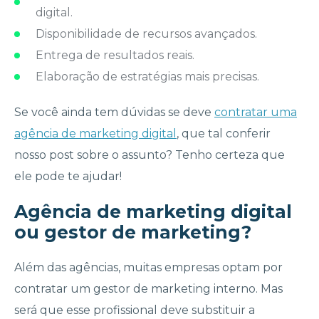
digital.
Disponibilidade de recursos avançados.
Entrega de resultados reais.
Elaboração de estratégias mais precisas.
Se você ainda tem dúvidas se deve
contratar uma
agência de marketing digital
, que tal conferir
nosso post sobre o assunto? Tenho certeza que
ele pode te ajudar!
Agência de marketing digital
ou gestor de marketing?
Além das agências, muitas empresas optam por
contratar um gestor de marketing interno. Mas
será que esse profissional deve substituir a