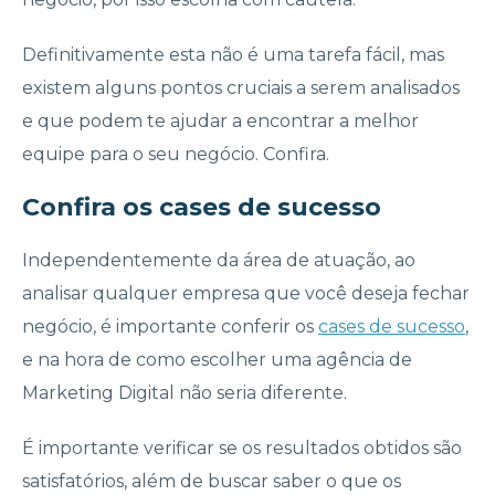
Definitivamente esta não é uma tarefa fácil, mas
existem alguns pontos cruciais a serem analisados
e que podem te ajudar a encontrar a melhor
equipe para o seu negócio. Confira.
Confira os cases de sucesso
Independentemente da área de atuação, ao
analisar qualquer empresa que você deseja fechar
negócio, é importante conferir os
cases de sucesso
,
e na hora de como escolher uma agência de
Marketing Digital não seria diferente.
É importante verificar se os resultados obtidos são
satisfatórios, além de buscar saber o que os