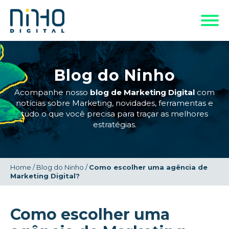
Blog do Ninho
Acompanhe nosso
blog de Marketing Digital
com
notícias sobre Marketing, novidades, ferramentas e
tudo o que você precisa para traçar as melhores
estratégias.
Home
/
Blog do Ninho
/
Como escolher uma agência de
Marketing Digital?
Como escolher uma