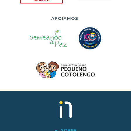
APOIAMOS:
SOBRE