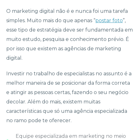
O marketing digital não é e nunca foi uma tarefa
simples. Muito mais do que apenas “
postar foto
”,
esse tipo de estratégia deve ser fundamentada em
muito estudo, pesquisa e conhecimento prévio. É
por isso que existem as agências de marketing
digital.
Investir no trabalho de especialistas no assunto é a
melhor maneira de se posicionar da forma correta
e atingir as pessoas certas, fazendo o seu negócio
decolar. Além do mais, existem muitas
características que só uma agência especializada
no ramo pode te oferecer.
Equipe especializada em marketing no meio