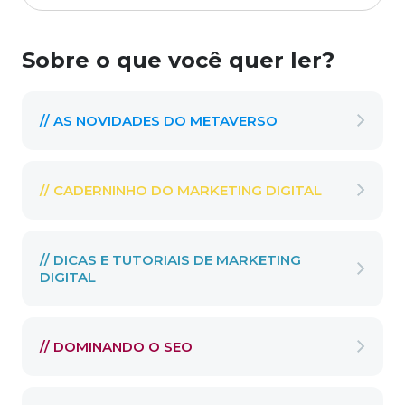
Sobre o que você quer ler?
// AS NOVIDADES DO METAVERSO
// CADERNINHO DO MARKETING DIGITAL
// DICAS E TUTORIAIS DE MARKETING
DIGITAL
// DOMINANDO O SEO