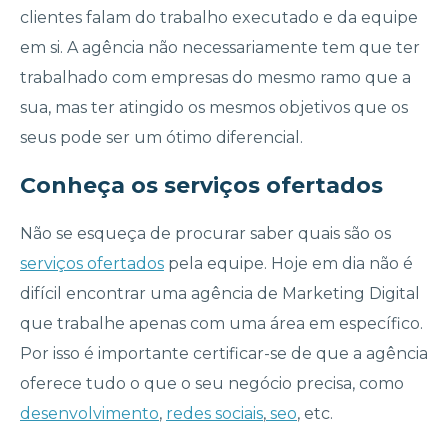
clientes falam do trabalho executado e da equipe
em si. A agência não necessariamente tem que ter
trabalhado com empresas do mesmo ramo que a
sua, mas ter atingido os mesmos objetivos que os
seus pode ser um ótimo diferencial.
Conheça os serviços ofertados
Não se esqueça de procurar saber quais são os
serviços ofertados
pela equipe. Hoje em dia não é
difícil encontrar uma agência de Marketing Digital
que trabalhe apenas com uma área em específico.
Por isso é importante certificar-se de que a agência
oferece tudo o que o seu negócio precisa, como
desenvolvimento
,
redes sociais
,
seo
, etc.