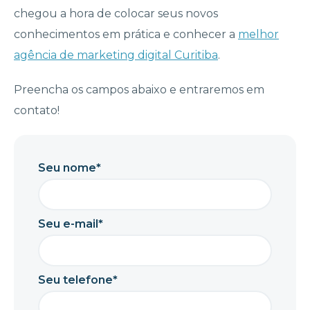
chegou a hora de colocar seus novos
conhecimentos em prática e conhecer a
melhor
agência de marketing digital Curitiba
.
Preencha os campos abaixo e entraremos em
contato!
Seu nome*
Seu e-mail*
Seu telefone*