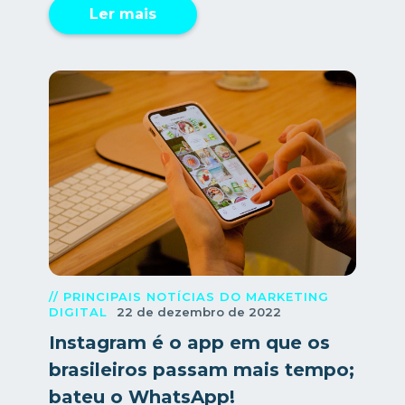
Ler mais
// PRINCIPAIS NOTÍCIAS DO MARKETING
DIGITAL
22 de dezembro de 2022
Instagram é o app em que os
brasileiros passam mais tempo;
bateu o WhatsApp!