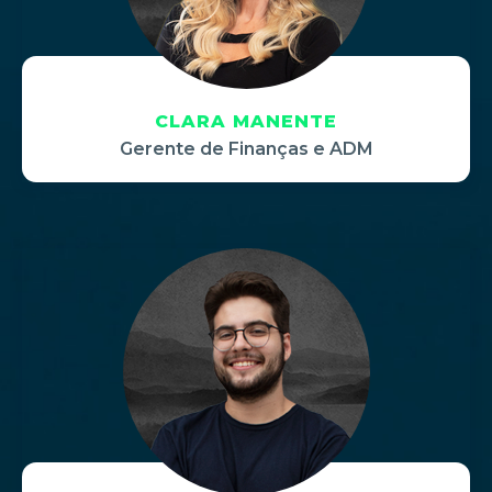
CLARA MANENTE
Gerente de Finanças e ADM