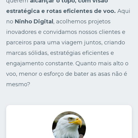
querem
alcançar o topo, com visão
estratégica e rotas eficientes de voo.
Aqui
no
Ninho Digital
, acolhemos projetos
inovadores e convidamos nossos clientes e
parceiros para uma viagem juntos, criando
marcas sólidas, estratégias eficientes e
engajamento constante. Quanto mais alto o
voo, menor o esforço de bater as asas não é
mesmo?