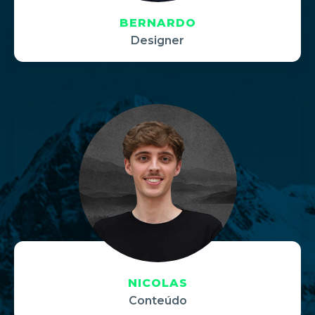
BERNARDO
Designer
NICOLAS
Conteúdo