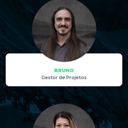
BRUNO
Gestor de Projetos