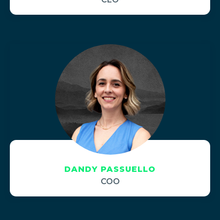
DANDY PASSUELLO
COO