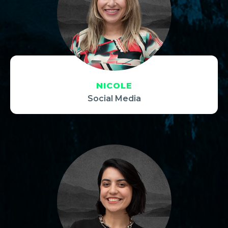
NICOLE
Social Media