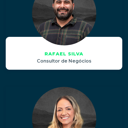
RAFAEL SILVA
Consultor de Negócios