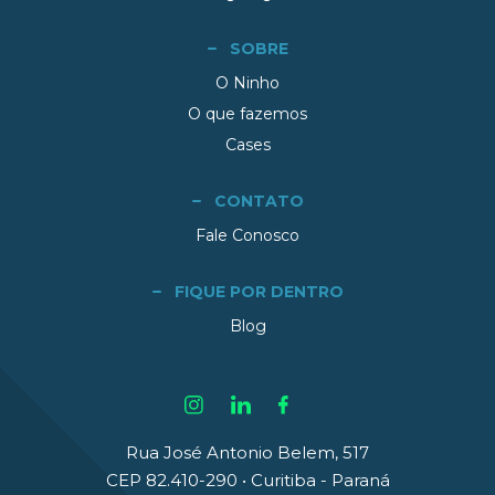
SOBRE
O Ninho
O que fazemos
Cases
CONTATO
Fale Conosco
FIQUE POR DENTRO
Blog
Rua José Antonio Belem, 517
CEP 82.410-290 • Curitiba - Paraná