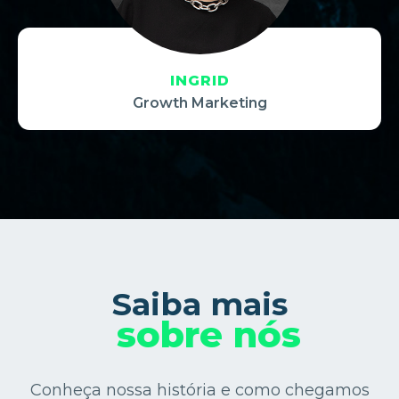
INGRID
Growth Marketing
Saiba mais
sobre nós
Conheça nossa história e como chegamos