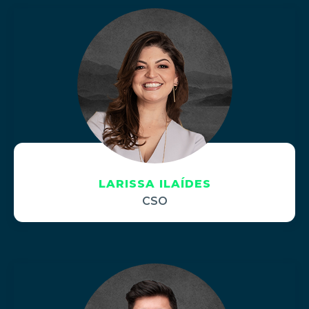
LARISSA ILAÍDES
CSO