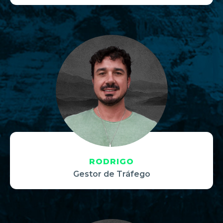
RODRIGO
Gestor de Tráfego