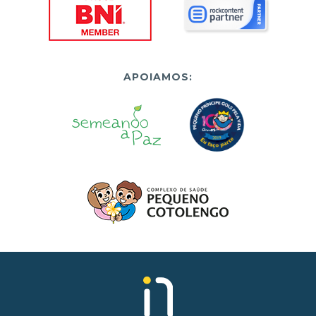
APOIAMOS: