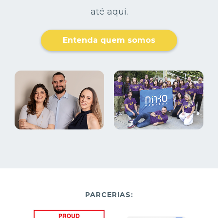
até aqui.
Entenda quem somos
PARCERIAS: