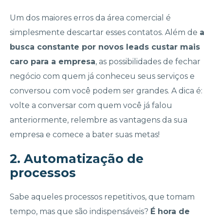
Um dos maiores erros da área comercial é
simplesmente descartar esses contatos. Além de
a
busca constante por novos leads custar mais
caro para a empresa
, as possibilidades de fechar
negócio com quem já conheceu seus serviços e
conversou com você podem ser grandes. A dica é:
volte a conversar com quem você já falou
anteriormente, relembre as vantagens da sua
empresa e comece a bater suas metas!
2. Automatização de
processos
Sabe aqueles processos repetitivos, que tomam
tempo, mas que são indispensáveis?
É hora de