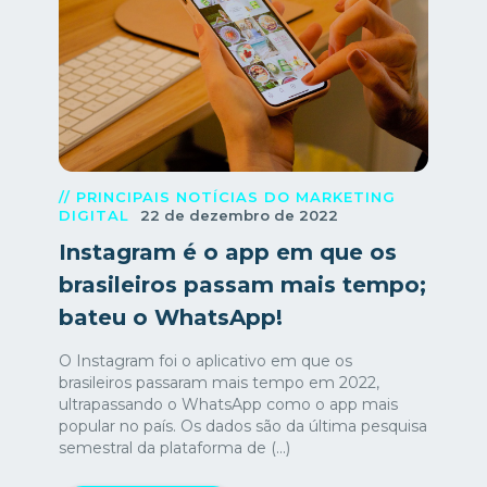
// PRINCIPAIS NOTÍCIAS DO MARKETING
DIGITAL
22 de dezembro de 2022
Instagram é o app em que os
brasileiros passam mais tempo;
bateu o WhatsApp!
O Instagram foi o aplicativo em que os
brasileiros passaram mais tempo em 2022,
ultrapassando o WhatsApp como o app mais
popular no país. Os dados são da última pesquisa
semestral da plataforma de (...)