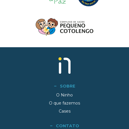
SOBRE
O Ninho
O que fazemos
Cases
CONTATO