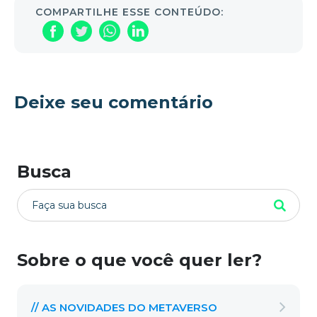
COMPARTILHE ESSE CONTEÚDO:
Deixe seu comentário
Busca
Sobre o que você quer ler?
// AS NOVIDADES DO METAVERSO