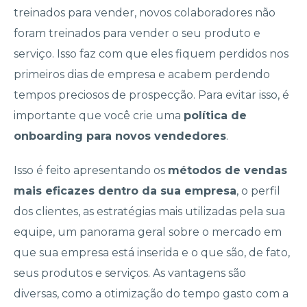
treinados para vender, novos colaboradores não
foram treinados para vender o seu produto e
serviço. Isso faz com que eles fiquem perdidos nos
primeiros dias de empresa e acabem perdendo
tempos preciosos de prospecção. Para evitar isso, é
importante que você crie uma
política de
onboarding para novos vendedores
.
Isso é feito apresentando os
métodos de vendas
mais eficazes dentro da sua empresa
, o perfil
dos clientes, as estratégias mais utilizadas pela sua
equipe, um panorama geral sobre o mercado em
que sua empresa está inserida e o que são, de fato,
seus produtos e serviços. As vantagens são
diversas, como a otimização do tempo gasto com a