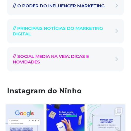
// O PODER DO INFLUENCER MARKETING
// PRINCIPAIS NOTÍCIAS DO MARKETING
DIGITAL
// SOCIAL MEDIA NA VEIA: DICAS E
NOVIDADES
Instagram do Ninho