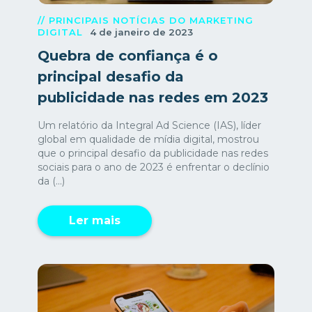
// PRINCIPAIS NOTÍCIAS DO MARKETING
DIGITAL
4 de janeiro de 2023
Quebra de confiança é o
principal desafio da
publicidade nas redes em 2023
Um relatório da Integral Ad Science (IAS), líder
global em qualidade de mídia digital, mostrou
que o principal desafio da publicidade nas redes
sociais para o ano de 2023 é enfrentar o declínio
da (...)
Ler mais