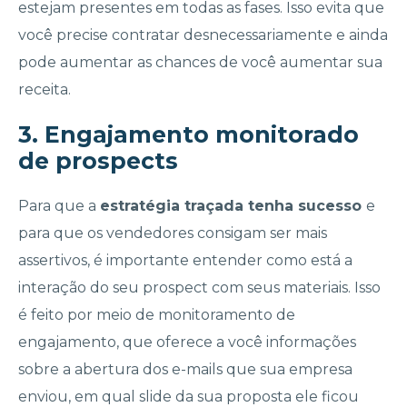
estejam presentes em todas as fases. Isso evita que
você precise contratar desnecessariamente e ainda
pode aumentar as chances de você aumentar sua
receita.
3. Engajamento monitorado
de prospects
Para que a
estratégia traçada tenha sucesso
e
para que os vendedores consigam ser mais
assertivos, é importante entender como está a
interação do seu prospect com seus materiais. Isso
é feito por meio de monitoramento de
engajamento, que oferece a você informações
sobre a abertura dos e-mails que sua empresa
enviou, em qual slide da sua proposta ele ficou