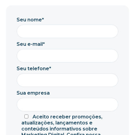
Seu nome*
Seu e-mail*
Seu telefone*
Sua empresa
Aceito receber promoções,
atualizações, lançamentos e
conteúdos informativos sobre
Marketing Digital. Confira nossa