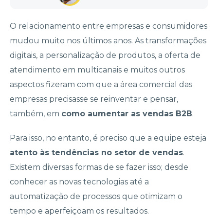
O relacionamento entre empresas e consumidores
mudou muito nos últimos anos. As transformações
digitais, a personalização de produtos, a oferta de
atendimento em multicanais e muitos outros
aspectos fizeram com que a área comercial das
empresas precisasse se reinventar e pensar,
também, em
como aumentar as vendas B2B
.
Para isso, no entanto, é preciso que a equipe esteja
atento às tendências no setor de vendas
.
Existem diversas formas de se fazer isso; desde
conhecer as novas tecnologias até a
automatização de processos que otimizam o
tempo e aperfeiçoam os resultados.