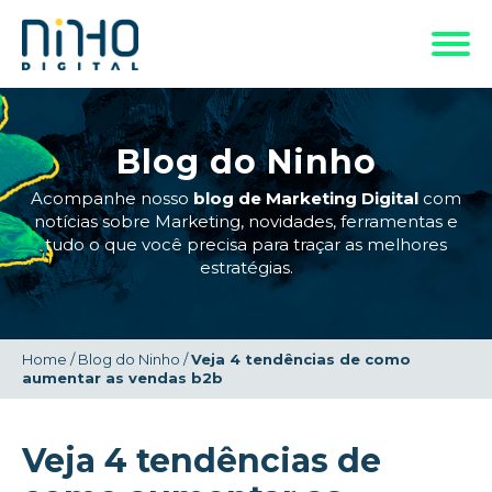
Blog do Ninho
Acompanhe nosso
blog de Marketing Digital
com
notícias sobre Marketing, novidades, ferramentas e
tudo o que você precisa para traçar as melhores
estratégias.
Home
/
Blog do Ninho
/
Veja 4 tendências de como
aumentar as vendas b2b
Veja 4 tendências de