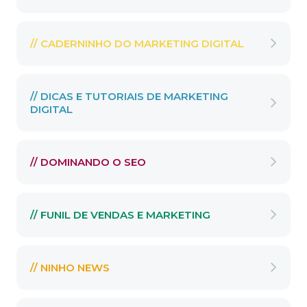
// CADERNINHO DO MARKETING DIGITAL
// DICAS E TUTORIAIS DE MARKETING
DIGITAL
// DOMINANDO O SEO
// FUNIL DE VENDAS E MARKETING
// NINHO NEWS