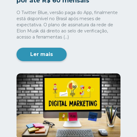
por até R$ 60 mensais
O Twitter Blue, versão paga do App, finalmente
está disponível no Brasil após meses de
expectativa. O plano de assinatura da rede de
Elon Musk dá direito ao selo de verificação,
acesso a ferramentas (...)
Ler mais