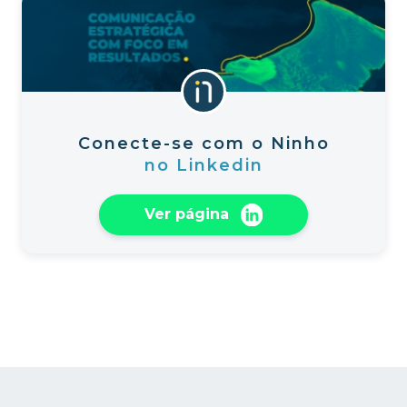
Conecte-se com o Ninho
no Linkedin
Ver página