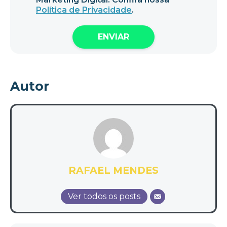
Política de Privacidade
.
Autor
RAFAEL MENDES
Ver todos os posts