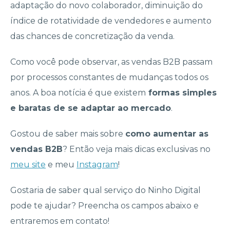
adaptação do novo colaborador, diminuição do
índice de rotatividade de vendedores e aumento
das chances de concretização da venda.
Como você pode observar, as vendas B2B passam
por processos constantes de mudanças todos os
anos. A boa notícia é que existem
formas simples
e baratas de se adaptar ao mercado
.
Gostou de saber mais sobre
como aumentar as
vendas B2B
? Então veja mais dicas exclusivas no
meu site
e meu
Instagram
!
Gostaria de saber qual serviço do Ninho Digital
pode te ajudar? Preencha os campos abaixo e
entraremos em contato!