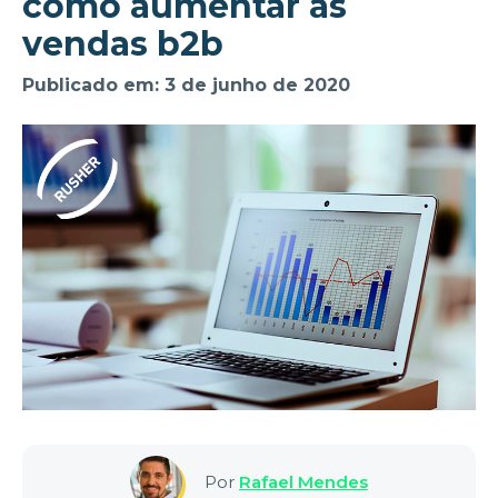
como aumentar as
vendas b2b
Publicado em: 3 de junho de 2020
Por
Rafael Mendes