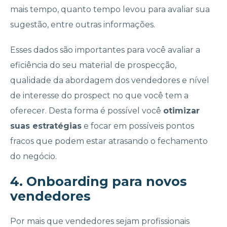
mais tempo, quanto tempo levou para avaliar sua
sugestão, entre outras informações.
Esses dados são importantes para você avaliar a
eficiência do seu material de prospecção,
qualidade da abordagem dos vendedores e nível
de interesse do prospect no que você tem a
oferecer. Desta forma é possível você
otimizar
suas estratégias
e focar em possíveis pontos
fracos que podem estar atrasando o fechamento
do negócio.
4. Onboarding para novos
vendedores
Por mais que vendedores sejam profissionais