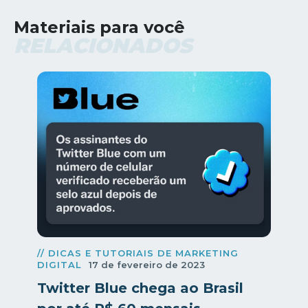
Materiais para você
RELACIONADOS
// DICAS E TUTORIAIS DE MARKETING
DIGITAL
17 de fevereiro de 2023
Twitter Blue chega ao Brasil