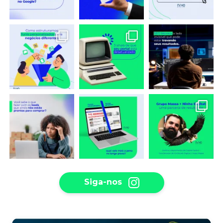
Siga-nos