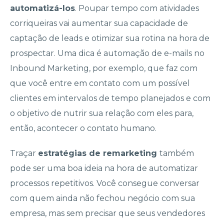
automatizá-los
. Poupar tempo com atividades
corriqueiras vai aumentar sua capacidade de
captação de leads e otimizar sua rotina na hora de
prospectar. Uma dica é automação de e-mails no
Inbound Marketing, por exemplo, que faz com
que você entre em contato com um possível
clientes em intervalos de tempo planejados e com
o objetivo de nutrir sua relação com eles para,
então, acontecer o contato humano.
Traçar
estratégias de remarketing
também
pode ser uma boa ideia na hora de automatizar
processos repetitivos. Você consegue conversar
com quem ainda não fechou negócio com sua
empresa, mas sem precisar que seus vendedores