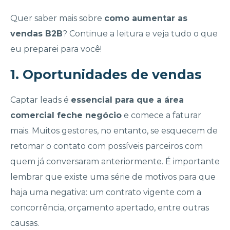
Quer saber mais sobre
como aumentar as
vendas B2B
? Continue a leitura e veja tudo o que
eu preparei para você!
1. Oportunidades de vendas
Captar leads é
essencial para que a área
comercial feche negócio
e comece a faturar
mais. Muitos gestores, no entanto, se esquecem de
retomar o contato com possíveis parceiros com
quem já conversaram anteriormente. É importante
lembrar que existe uma série de motivos para que
haja uma negativa: um contrato vigente com a
concorrência, orçamento apertado, entre outras
causas.