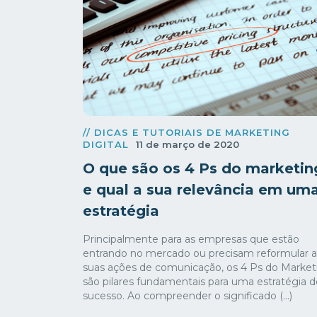
// DICAS E TUTORIAIS DE MARKETING
DIGITAL
11 de março de 2020
O que são os 4 Ps do marketin
e qual a sua relevância em um
estratégia
Principalmente para as empresas que estão
entrando no mercado ou precisam reformular a
suas ações de comunicação, os 4 Ps do Market
são pilares fundamentais para uma estratégia d
sucesso. Ao compreender o significado (...)