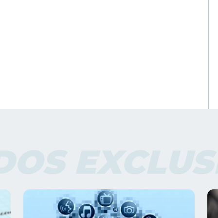
DOS EXCLUS