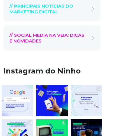
// PRINCIPAIS NOTÍCIAS DO
MARKETING DIGITAL
// SOCIAL MEDIA NA VEIA: DICAS
E NOVIDADES
Instagram do Ninho