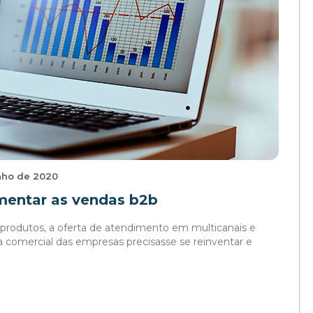
nho de 2020
mentar as vendas b2b
e produtos, a oferta de atendimento em multicanais e
 comercial das empresas precisasse se reinventar e