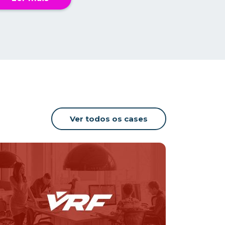
Ver todos os cases