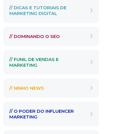
// DICAS E TUTORIAIS DE
MARKETING DIGITAL
// DOMINANDO O SEO
// FUNIL DE VENDAS E
MARKETING
// NINHO NEWS
// O PODER DO INFLUENCER
MARKETING