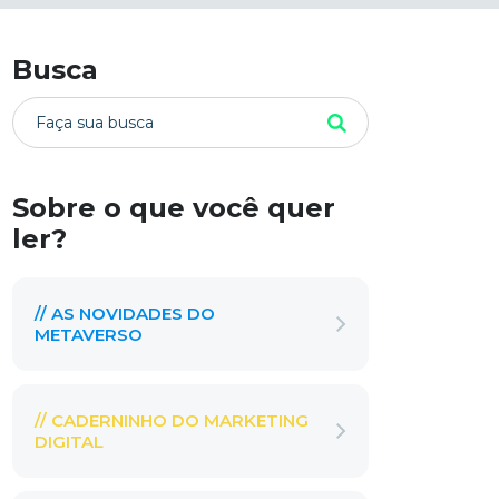
Busca
Sobre o que você quer
ler?
// AS NOVIDADES DO
METAVERSO
// CADERNINHO DO MARKETING
DIGITAL