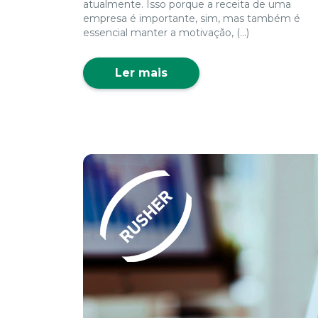
atualmente. Isso porque a receita de uma
empresa é importante, sim, mas também é
essencial manter a motivação, (...)
Ler mais