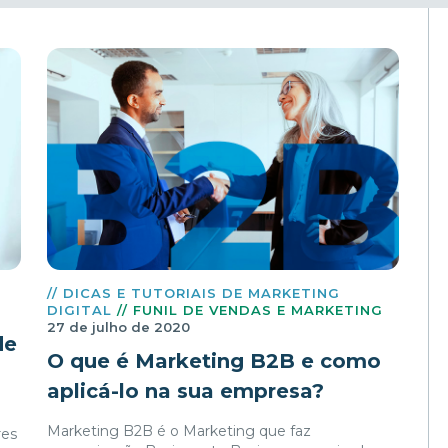
// DICAS E TUTORIAIS DE MARKETING
DIGITAL
// FUNIL DE VENDAS E MARKETING
27 de julho de 2020
de
O que é Marketing B2B e como
aplicá-lo na sua empresa?
Marketing B2B é o Marketing que faz
res