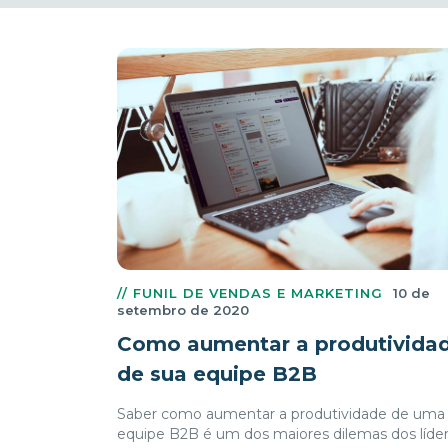
// FUNIL DE VENDAS E MARKETING
10 de
setembro de 2020
Como aumentar a produtivida
de sua equipe B2B
Saber como aumentar a produtividade de uma
equipe B2B é um dos maiores dilemas dos líde