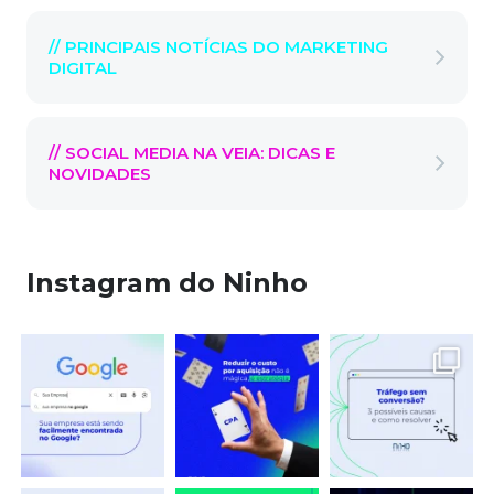
// PRINCIPAIS NOTÍCIAS DO MARKETING
DIGITAL
// SOCIAL MEDIA NA VEIA: DICAS E
NOVIDADES
Instagram do Ninho