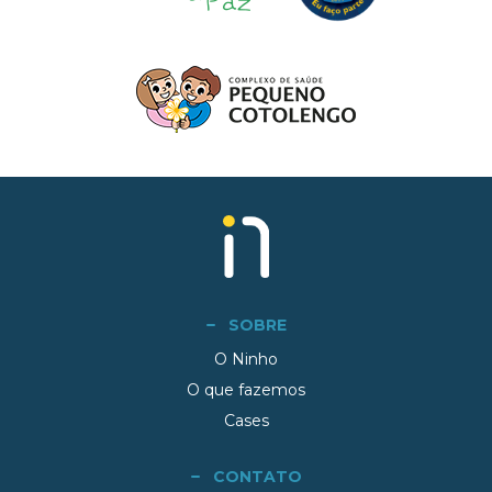
SOBRE
O Ninho
O que fazemos
Cases
CONTATO