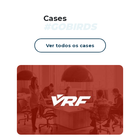
Cases
#GOBIRDS
Ver todos os cases