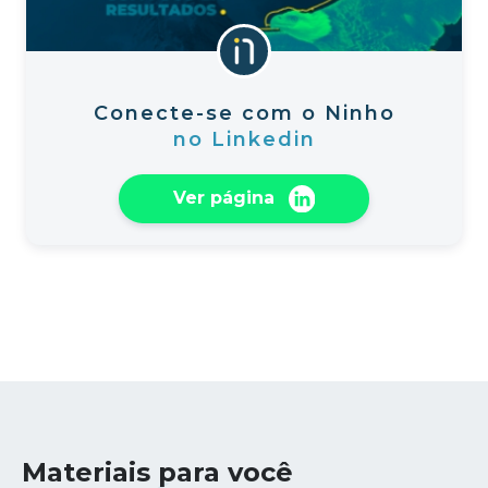
Conecte-se com o Ninho
no Linkedin
Ver página
Materiais para você