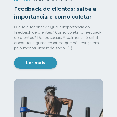
DIGITAL
1 de outubro de 2019
Feedback de clientes: saiba a
importância e como coletar
O que é feedback? Qual a importância do
feedback de clientes? Como coletar o feedback
de clientes? Redes sociais Atualmente é difícil
encontrar alguma empresa que não esteja em
pelo menos uma rede social, (...)
Ler mais