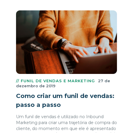
// FUNIL DE VENDAS E MARKETING
27 de
dezembro de 2019
Como criar um funil de vendas:
passo a passo
Um funil de vendas é utilizado no Inbound
Marketing para criar uma trajetória de compra do
cliente, do momento em que ele é apresentado