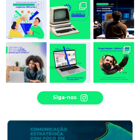
Siga-nos