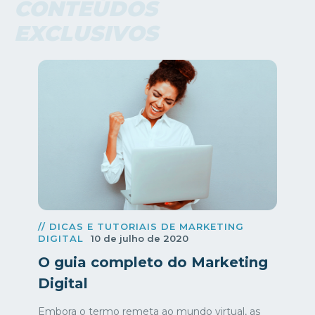
CONTEÚDOS
EXCLUSIVOS
// DICAS E TUTORIAIS DE MARKETING
DIGITAL
10 de julho de 2020
O guia completo do Marketing
Digital
Embora o termo remeta ao mundo virtual, as