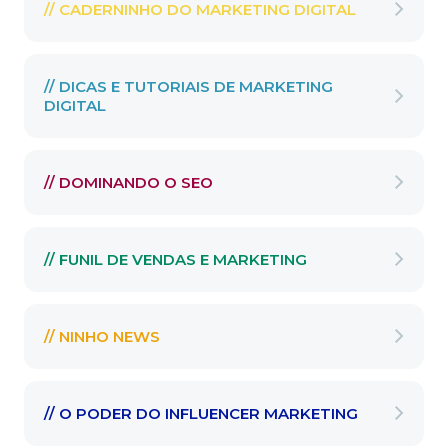
// CADERNINHO DO MARKETING DIGITAL
// DICAS E TUTORIAIS DE MARKETING
DIGITAL
// DOMINANDO O SEO
// FUNIL DE VENDAS E MARKETING
// NINHO NEWS
// O PODER DO INFLUENCER MARKETING