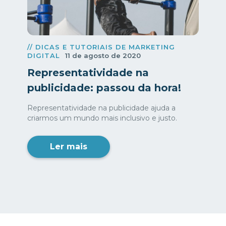
// DICAS E TUTORIAIS DE MARKETING
DIGITAL
11 de agosto de 2020
Representatividade na
publicidade: passou da hora!
Representatividade na publicidade ajuda a
criarmos um mundo mais inclusivo e justo.
Ler mais