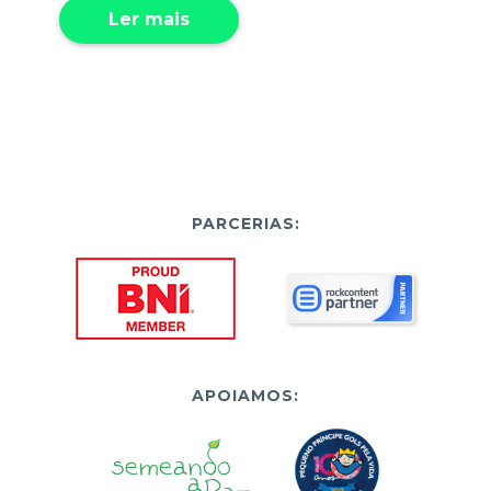
Ler mais
PARCERIAS:
APOIAMOS: