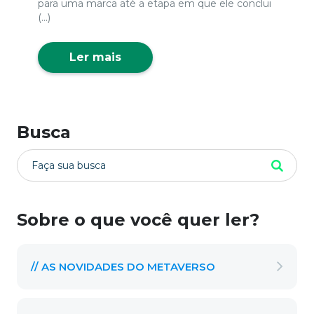
para uma marca até a etapa em que ele conclui
(...)
Ler mais
Busca
Sobre o que você quer ler?
// AS NOVIDADES DO METAVERSO