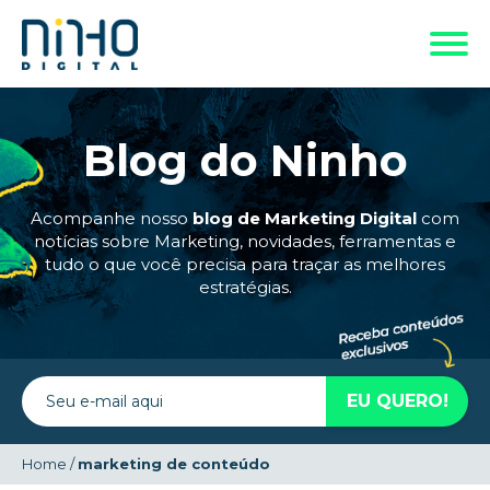
Blog do Ninho
Acompanhe nosso
blog de Marketing Digital
com
notícias sobre Marketing, novidades, ferramentas e
tudo o que você precisa para traçar as melhores
estratégias.
Home
/
marketing de conteúdo