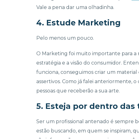
Vale a pena dar uma olhadinha.
4. Estude Marketing
Pelo menos um pouco.
O Marketing foi muito importante para 
estratégia e a visão do consumidor. Ent
funciona, conseguimos criar um material 
assertivos. Como já falei anteriormente, o
pessoas que receberão a sua arte.
5. Esteja por dentro das
Ser um profissional antenado é sempre bo
estão buscando, em quem se inspiram, q