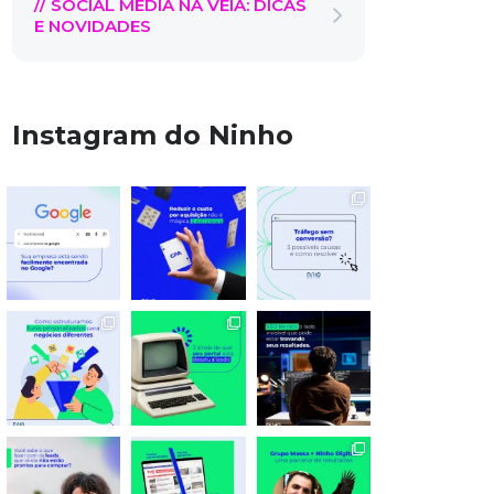
// SOCIAL MEDIA NA VEIA: DICAS
E NOVIDADES
Instagram do Ninho