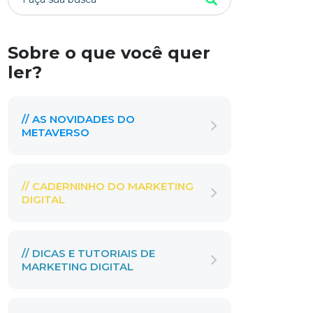
Sobre o que você quer
ler?
// AS NOVIDADES DO
METAVERSO
// CADERNINHO DO MARKETING
DIGITAL
// DICAS E TUTORIAIS DE
MARKETING DIGITAL