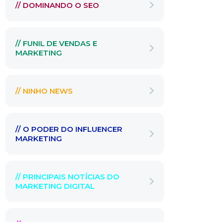
// DOMINANDO O SEO
// FUNIL DE VENDAS E
MARKETING
// NINHO NEWS
// O PODER DO INFLUENCER
MARKETING
// PRINCIPAIS NOTÍCIAS DO
MARKETING DIGITAL