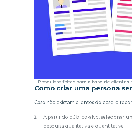
Pesquisas feitas com a base de clientes 
Como criar uma persona sem
Caso não existam clientes de base, o re
A partir do público-alvo, selecionar 
pesquisa qualitativa e quantitativa