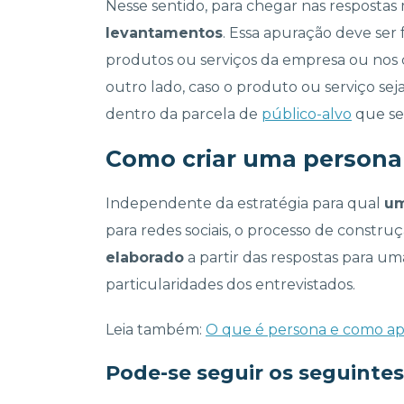
Nesse sentido, para chegar nas respostas 
levantamentos
. Essa apuração deve ser
produtos ou serviços da empresa ou nos
outro lado, caso o produto ou serviço s
dentro da parcela de
público-alvo
que se 
Como criar uma persona
Independente da estratégia para qual
u
para redes sociais, o processo de constr
elaborado
a partir das respostas para u
particularidades dos entrevistados.
Leia também:
O que é persona e como ap
Pode-se seguir os seguintes