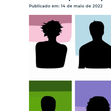
Publicado em: 14 de maio de 2022