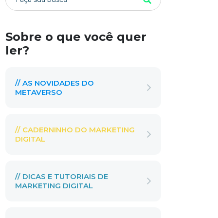
Sobre o que você quer
ler?
// AS NOVIDADES DO
METAVERSO
// CADERNINHO DO MARKETING
DIGITAL
// DICAS E TUTORIAIS DE
MARKETING DIGITAL