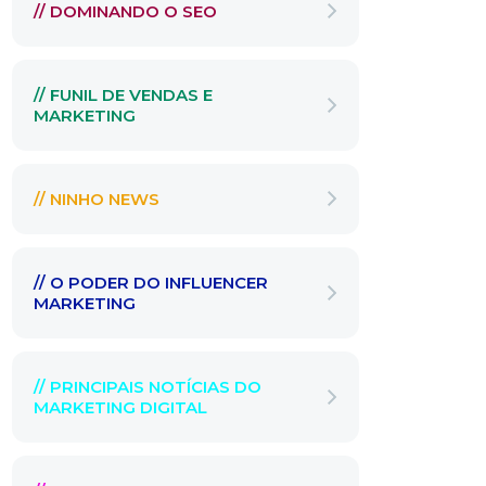
// DOMINANDO O SEO
// FUNIL DE VENDAS E
MARKETING
// NINHO NEWS
// O PODER DO INFLUENCER
MARKETING
// PRINCIPAIS NOTÍCIAS DO
MARKETING DIGITAL