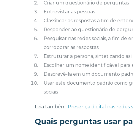
Criar um questionário de perguntas
Entrevistar as pessoas
Classificar as respostas a fim de ente
Responder ao questionário de pergun
Pesquisar nas redes sociais, a fim de
corroborar as respostas
Estruturar a persona, sintetizando as
Escolher um nome identificável para
Descrevê-la em um documento padr
Usar este documento padrão como gu
sociais
Leia também:
Presença digital nas redes 
Quais perguntas usar pa