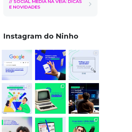
// SOCIAL MEDIA NA VEIA: DICAS
E NOVIDADES
Instagram do Ninho