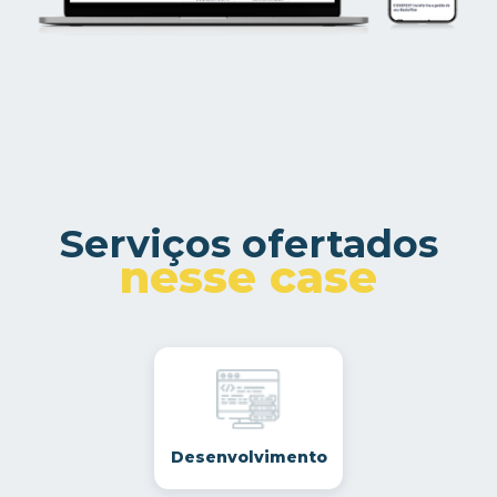
Serviços ofertados
nesse case
Desenvolvimento