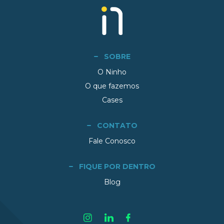
SOBRE
O Ninho
O que fazemos
Cases
CONTATO
Fale Conosco
FIQUE POR DENTRO
Blog