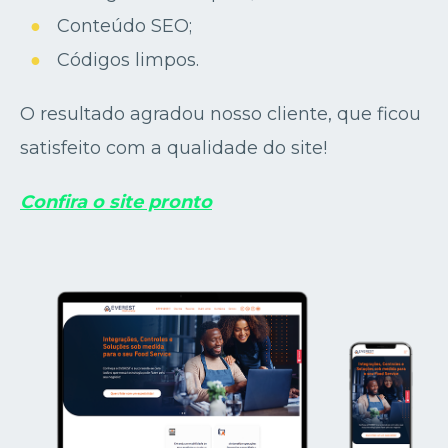
Conteúdo SEO;
Códigos limpos.
O resultado agradou nosso cliente, que ficou
satisfeito com a qualidade do site!
Confira o site pronto