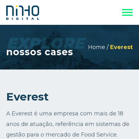
EXPLORE
Home
/
Everest
nossos cases
Everest
A Everest é uma empresa com mais de 18
anos de atuação, referência em sistemas de
gestão para o mercado de Food Service.