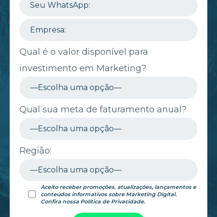
Qual é o valor disponível para
investimento em Marketing?
Qual sua meta de faturamento anual?
Região:
Aceito receber promoções, atualizações, lançamentos e
conteúdos informativos sobre Marketing Digital.
Confira nossa
Política de Privacidade
.