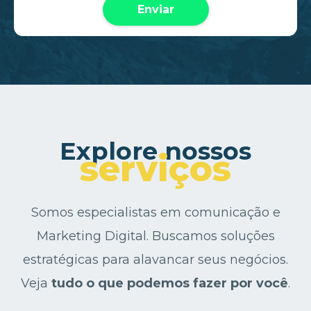
Explore nossos
serviços
Somos especialistas em comunicação e
Marketing Digital. Buscamos soluções
estratégicas para alavancar seus negócios.
Veja
tudo o que podemos fazer por você
.