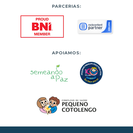
PARCERIAS:
APOIAMOS: