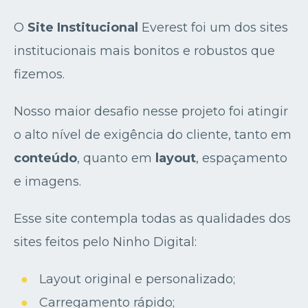
O
Site Institucional
Everest foi um dos sites
institucionais mais bonitos e robustos que
fizemos.
Nosso maior desafio nesse projeto foi atingir
o alto nível de exigência do cliente, tanto em
conteúdo
, quanto em
layout
, espaçamento
e imagens.
Esse site contempla todas as qualidades dos
sites feitos pelo Ninho Digital:
Layout original e personalizado;
Carregamento rápido;