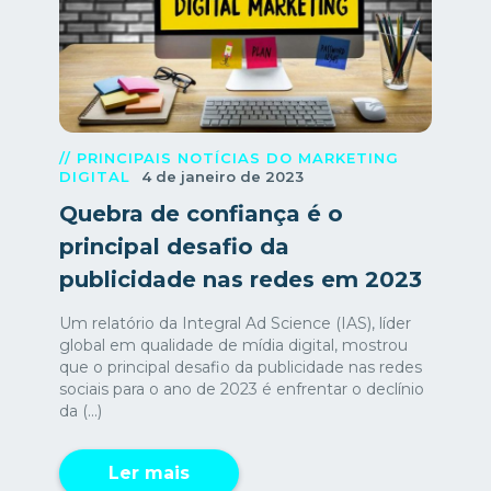
// PRINCIPAIS NOTÍCIAS DO MARKETING
DIGITAL
4 de janeiro de 2023
Quebra de confiança é o
principal desafio da
publicidade nas redes em 2023
Um relatório da Integral Ad Science (IAS), líder
global em qualidade de mídia digital, mostrou
que o principal desafio da publicidade nas redes
sociais para o ano de 2023 é enfrentar o declínio
da (...)
Ler mais