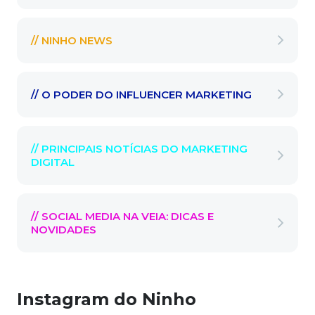
// NINHO NEWS
// O PODER DO INFLUENCER MARKETING
// PRINCIPAIS NOTÍCIAS DO MARKETING
DIGITAL
// SOCIAL MEDIA NA VEIA: DICAS E
NOVIDADES
Instagram do Ninho