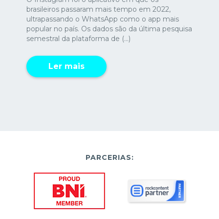
brasileiros passaram mais tempo em 2022,
ultrapassando o WhatsApp como o app mais
popular no país. Os dados são da última pesquisa
semestral da plataforma de (...)
Ler mais
PARCERIAS: