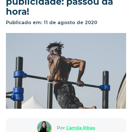
publicidade: passou da
hora!
Publicado em: 11 de agosto de 2020
Por
Camila Ribas