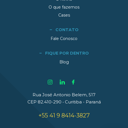
O que fazemos
Cases
CONTATO
Fale Conosco
FIQUE POR DENTRO
Blog
Rua José Antonio Belem, 517
CEP 82.410-290 • Curitiba - Paraná
+55 41 9 8414-3827