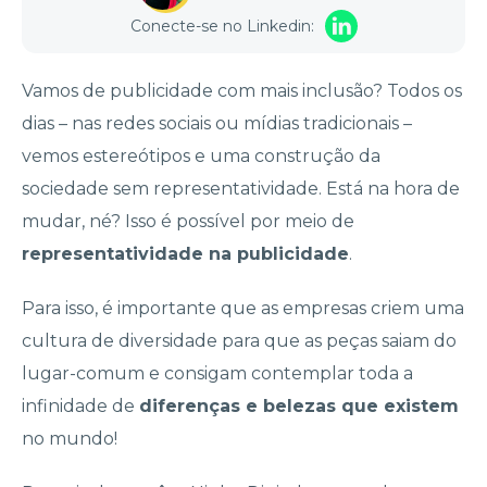
Conecte-se no Linkedin:
Vamos de publicidade com mais inclusão? Todos os
dias – nas redes sociais ou mídias tradicionais –
vemos estereótipos e uma construção da
sociedade sem representatividade. Está na hora de
mudar, né? Isso é possível por meio de
representatividade na publicidade
.
Para isso, é importante que as empresas criem uma
cultura de diversidade para que as peças saiam do
lugar-comum e consigam contemplar toda a
infinidade de
diferenças e belezas que existem
no mundo!