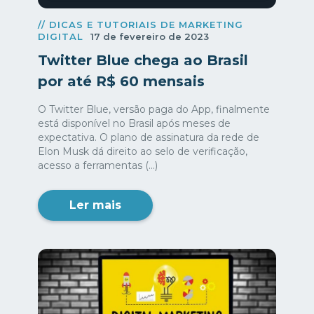
// DICAS E TUTORIAIS DE MARKETING
DIGITAL
17 de fevereiro de 2023
Twitter Blue chega ao Brasil
por até R$ 60 mensais
O Twitter Blue, versão paga do App, finalmente
está disponível no Brasil após meses de
expectativa. O plano de assinatura da rede de
Elon Musk dá direito ao selo de verificação,
acesso a ferramentas (...)
Ler mais