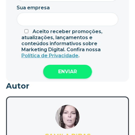
Sua empresa
Aceito receber promoções,
atualizações, lançamentos e
conteúdos informativos sobre
Marketing Digital. Confira nossa
Política de Privacidade
.
Autor