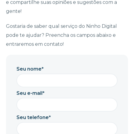
e compartilhe suas opiniões e sugestões com a
gente!
Gostaria de saber qual serviço do Ninho Digital
pode te ajudar? Preencha os campos abaixo e
entraremos em contato!
Seu nome*
Seu e-mail*
Seu telefone*