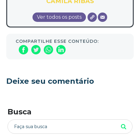
CAMILA RIBAS
Ver todos os posts
COMPARTILHE ESSE CONTEÚDO:
Deixe seu comentário
Busca