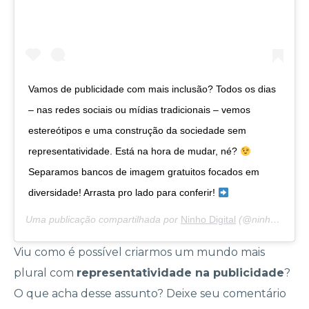
Vamos de publicidade com mais inclusão? Todos os dias
– nas redes sociais ou mídias tradicionais – vemos
estereótipos e uma construção da sociedade sem
representatividade. Está na hora de mudar, né?
Separamos bancos de imagem gratuitos focados em
diversidade! Arrasta pro lado para conferir!
Uma publicação compartilhada por
Ninho Digital
(@ninhodigital) em
Viu como é possível criarmos um mundo mais
plural com
representatividade na publicidade
?
O que acha desse assunto? Deixe seu comentário