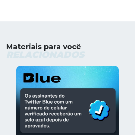
Materiais para você
RELACIONADOS