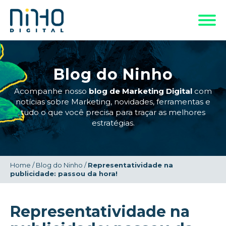
Blog do Ninho
Acompanhe nosso
blog de Marketing Digital
com
notícias sobre Marketing, novidades, ferramentas e
tudo o que você precisa para traçar as melhores
estratégias.
Home
/
Blog do Ninho
/
Representatividade na
publicidade: passou da hora!
Representatividade na