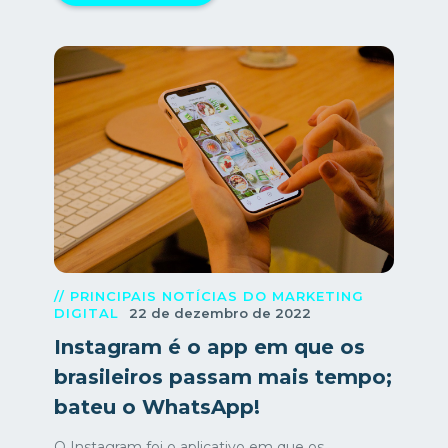
// PRINCIPAIS NOTÍCIAS DO MARKETING
DIGITAL
22 de dezembro de 2022
Instagram é o app em que os
brasileiros passam mais tempo;
bateu o WhatsApp!
O Instagram foi o aplicativo em que os