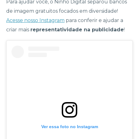
Para ajudar você, o Ninho Digital separou bancos
de imagem gratuitos focados em diversidade!
Acesse nosso Instagram
para conferir e ajudar a
criar mais
representatividade na publicidade
!
Ver essa foto no Instagram