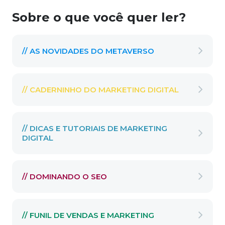
Sobre o que você quer ler?
// AS NOVIDADES DO METAVERSO
// CADERNINHO DO MARKETING DIGITAL
// DICAS E TUTORIAIS DE MARKETING
DIGITAL
// DOMINANDO O SEO
// FUNIL DE VENDAS E MARKETING