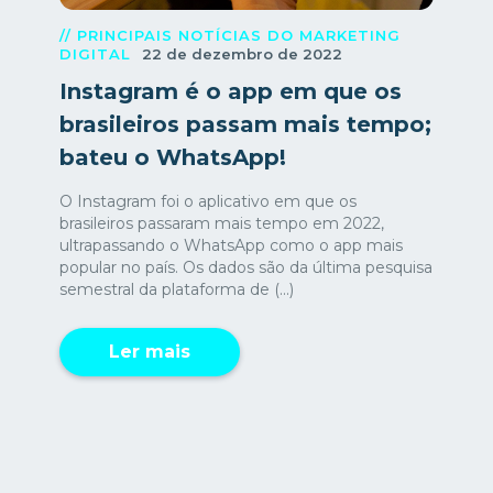
// PRINCIPAIS NOTÍCIAS DO MARKETING
DIGITAL
22 de dezembro de 2022
Instagram é o app em que os
brasileiros passam mais tempo;
bateu o WhatsApp!
O Instagram foi o aplicativo em que os
brasileiros passaram mais tempo em 2022,
ultrapassando o WhatsApp como o app mais
popular no país. Os dados são da última pesquisa
semestral da plataforma de (...)
Ler mais