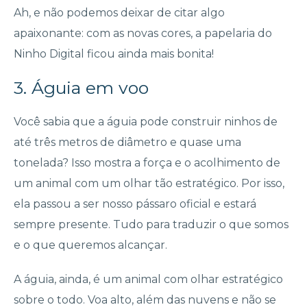
Ah, e não podemos deixar de citar algo
apaixonante: com as novas cores, a papelaria do
Ninho Digital ficou ainda mais bonita!
3. Águia em voo
Você sabia que a águia pode construir ninhos de
até três metros de diâmetro e quase uma
tonelada? Isso mostra a força e o acolhimento de
um animal com um olhar tão estratégico. Por isso,
ela passou a ser nosso pássaro oficial e estará
sempre presente. Tudo para traduzir o que somos
e o que queremos alcançar.
A águia, ainda, é um animal com olhar estratégico
sobre o todo. Voa alto, além das nuvens e não se