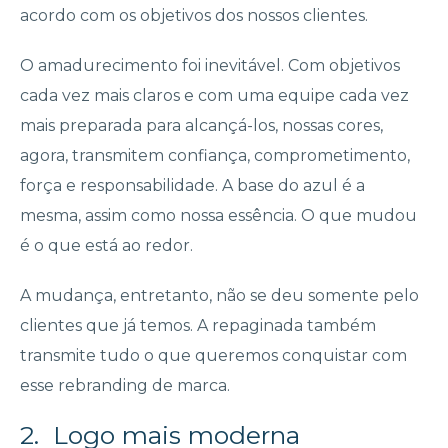
acordo com os objetivos dos nossos clientes.
O amadurecimento foi inevitável. Com objetivos
cada vez mais claros e com uma equipe cada vez
mais preparada para alcançá-los, nossas cores,
agora, transmitem confiança, comprometimento,
força e responsabilidade. A base do azul é a
mesma, assim como nossa essência. O que mudou
é o que está ao redor.
A mudança, entretanto, não se deu somente pelo
clientes que já temos. A repaginada também
transmite tudo o que queremos conquistar com
esse rebranding de marca.
2. Logo mais moderna