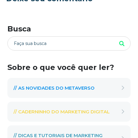
Busca
Sobre o que você quer ler?
// AS NOVIDADES DO METAVERSO
// CADERNINHO DO MARKETING DIGITAL
// DICAS E TUTORIAIS DE MARKETING