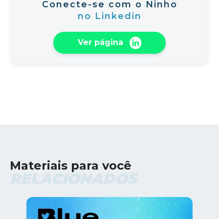
Conecte-se com o Ninho
no Linkedin
Ver página
Materiais para você
RELACIONADOS