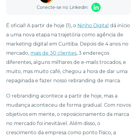
Conecte-se no Linkedin:
É oficial! A partir de hoje (1), o
Ninho Digital
dá início
a uma nova etapa na trajetória como agência de
marketing digital em Curitiba. Depois de 4 anos no
mercado,
mais de 30 clientes
, 3 endereços
diferentes, alguns milhares de e-mails trocados, e
muito, mas muito café, chegou a hora de dar uma
repaginada e fazer nosso rebranding de marca.
O rebranding acontece a partir de hoje, mas a
mudança aconteceu de forma gradual. Com novos
objetivos em mente, o reposicionamento da marca
no mercado foi inevitável. Além disso, o
crescimento da empresa como ponto físico, a