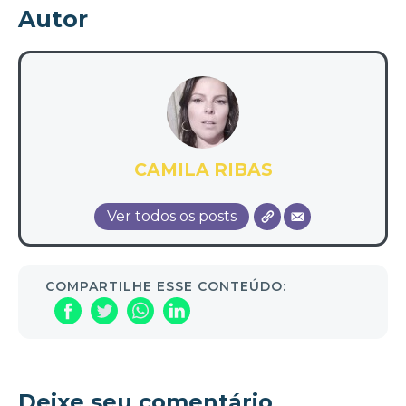
Autor
CAMILA RIBAS
Ver todos os posts
COMPARTILHE ESSE CONTEÚDO:
Deixe seu comentário