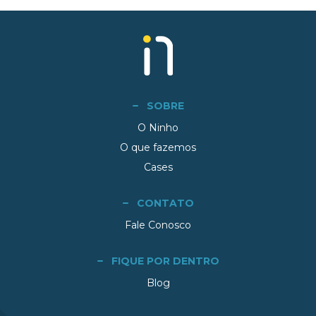
SOBRE
O Ninho
O que fazemos
Cases
CONTATO
Fale Conosco
FIQUE POR DENTRO
Blog