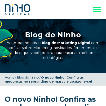
Blog do Ninho
Acompanhe nosso
blog de Marketing Digital
com
notícias sobre Marketing, novidades, ferramentas e
tudo o que você precisa para traçar as melhores
estratégias.
Home
/
Blog do Ninho
/
O novo Ninho! Confira as
mudanças no rebranding de marca e apaixone-se!
O novo Ninho! Confira as