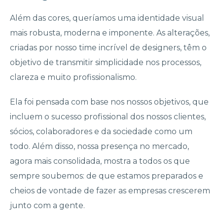
Além das cores, queríamos uma identidade visual
mais robusta, moderna e imponente. As alterações,
criadas por nosso time incrível de designers, têm o
objetivo de transmitir simplicidade nos processos,
clareza e muito profissionalismo.
Ela foi pensada com base nos nossos objetivos, que
incluem o sucesso profissional dos nossos clientes,
sócios, colaboradores e da sociedade como um
todo. Além disso, nossa presença no mercado,
agora mais consolidada, mostra a todos os que
sempre soubemos: de que estamos preparados e
cheios de vontade de fazer as empresas crescerem
junto com a gente.