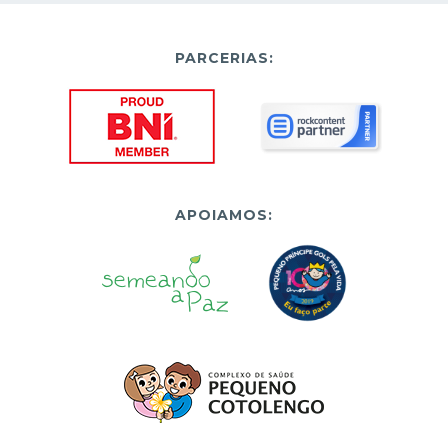
PARCERIAS:
APOIAMOS: