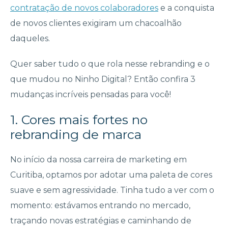
contratação de novos colaboradores
e a conquista
de novos clientes exigiram um chacoalhão
daqueles.
Quer saber tudo o que rola nesse rebranding e o
que mudou no Ninho Digital? Então confira 3
mudanças incríveis pensadas para você!
1. Cores mais fortes no
rebranding de marca
No início da nossa carreira de marketing em
Curitiba, optamos por adotar uma paleta de cores
suave e sem agressividade. Tinha tudo a ver com o
momento: estávamos entrando no mercado,
traçando novas estratégias e caminhando de