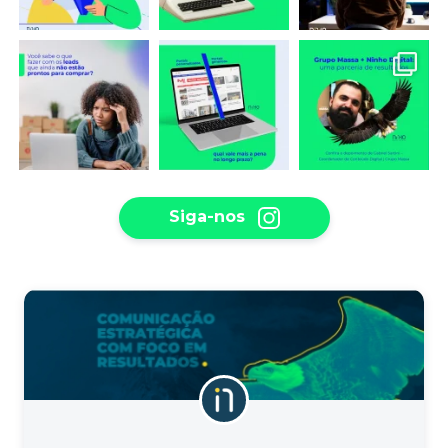
Siga-nos