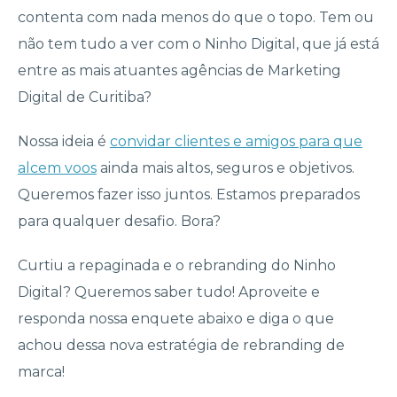
contenta com nada menos do que o topo. Tem ou
não tem tudo a ver com o Ninho Digital, que já está
entre as mais atuantes agências de Marketing
Digital de Curitiba?
Nossa ideia é
convidar clientes e amigos para que
alcem voos
ainda mais altos, seguros e objetivos.
Queremos fazer isso juntos. Estamos preparados
para qualquer desafio. Bora?
Curtiu a repaginada e o rebranding do Ninho
Digital? Queremos saber tudo! Aproveite e
responda nossa enquete abaixo e diga o que
achou dessa nova estratégia de rebranding de
marca!