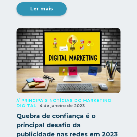
Ler mais
// PRINCIPAIS NOTÍCIAS DO MARKETING
DIGITAL
4 de janeiro de 2023
Quebra de confiança é o
principal desafio da
publicidade nas redes em 2023