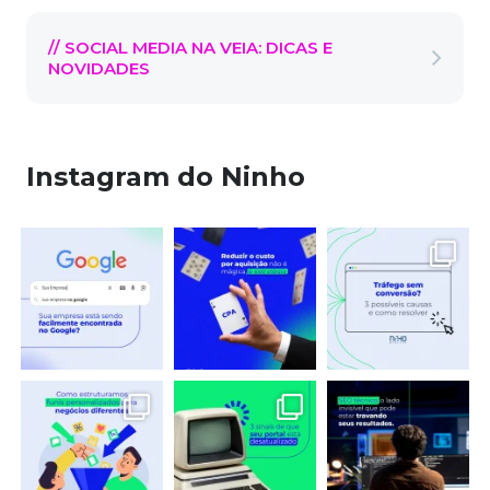
// SOCIAL MEDIA NA VEIA: DICAS E
NOVIDADES
Instagram do Ninho