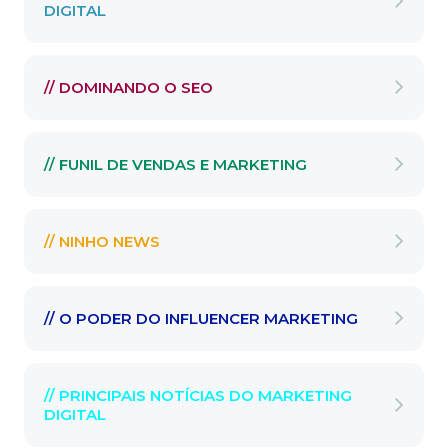
DIGITAL
// DOMINANDO O SEO
// FUNIL DE VENDAS E MARKETING
// NINHO NEWS
// O PODER DO INFLUENCER MARKETING
// PRINCIPAIS NOTÍCIAS DO MARKETING
DIGITAL