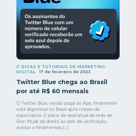
// DICAS E TUTORIAIS DE MARKETING
DIGITAL
17 de fevereiro de 2023
Twitter Blue chega ao Brasil
por até R$ 60 mensais
O Twitter Blue, versão paga do App, finalmente
está disponível no Brasil após meses de
expectativa. O plano de assinatura da rede de
Elon Musk dá direito ao selo de verificação,
acesso a ferramentas (...)