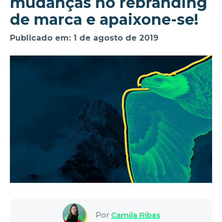
mudanças no rebranding
de marca e apaixone-se!
Publicado em: 1 de agosto de 2019
Por
Camila Ribas