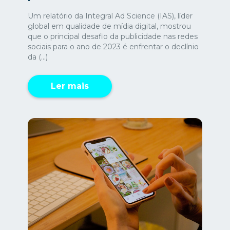
Um relatório da Integral Ad Science (IAS), líder
global em qualidade de mídia digital, mostrou
que o principal desafio da publicidade nas redes
sociais para o ano de 2023 é enfrentar o declínio
da (...)
Ler mais