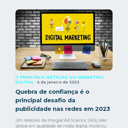
// PRINCIPAIS NOTÍCIAS DO MARKETING
DIGITAL
4 de janeiro de 2023
Quebra de confiança é o
principal desafio da
publicidade nas redes em 2023
Um relatório da Integral Ad Science (IAS), líder
global em qualidade de mídia digital, mostrou