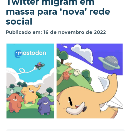
Twitter migram em
massa para ‘nova’ rede
social
Publicado em: 16 de novembro de 2022