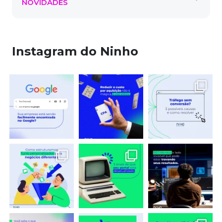
NOVIDADES
Instagram do Ninho