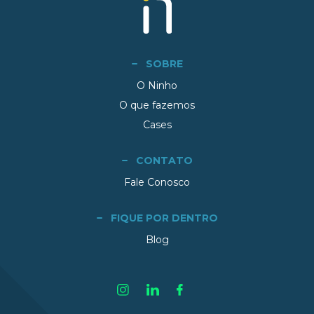
SOBRE
O Ninho
O que fazemos
Cases
CONTATO
Fale Conosco
FIQUE POR DENTRO
Blog