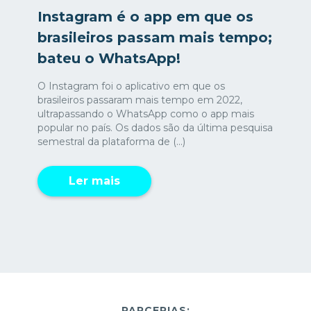
Instagram é o app em que os
brasileiros passam mais tempo;
bateu o WhatsApp!
O Instagram foi o aplicativo em que os
brasileiros passaram mais tempo em 2022,
ultrapassando o WhatsApp como o app mais
popular no país. Os dados são da última pesquisa
semestral da plataforma de (...)
Ler mais
PARCERIAS: