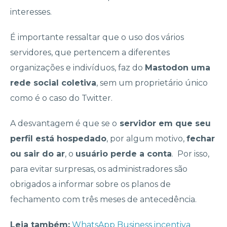
interesses.
É importante ressaltar que o uso dos vários
servidores, que pertencem a diferentes
organizações e indivíduos, faz do
Mastodon uma
rede social coletiva
, sem um proprietário único
como é o caso do Twitter.
A desvantagem é que se o
servidor em que seu
perfil está hospedado
, por algum motivo,
fechar
ou sair do ar
, o
usuário perde a conta
. Por isso,
para evitar surpresas, os administradores são
obrigados a informar sobre os planos de
fechamento com três meses de antecedência.
Leia também:
WhatsApp Business incentiva