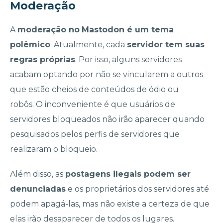
Moderação
A
moderação no
Mastodon é um tema
polêmico
. Atualmente, cada
servidor tem suas
regras próprias
. Por isso, alguns servidores
acabam optando por não se vincularem a outros
que estão cheios de conteúdos de ódio ou
robôs. O inconveniente é que usuários de
servidores bloqueados não irão aparecer quando
pesquisados pelos perfis de servidores que
realizaram o bloqueio.
Além disso, as
postagens ilegais podem ser
denunciadas
e os proprietários dos servidores até
podem apagá-las, mas não existe a certeza de que
elas irão desaparecer de todos os lugares.