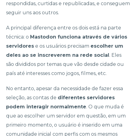
respondidas, curtidas e republicadas, e conseguem
seguir uns aos outros.
A principal diferença entre os dois está na parte
técnica: o
Mastodon funciona através de vários
servidores
e os usuários precisam
escolher um
deles ao se inscreverem na rede social
. Eles
são divididos por temas que vão desde cidade ou
país até interesses como jogos, filmes, etc.
No entanto, apesar da necessidade de fazer essa
seleção, as contas de
diferentes servidores
podem interagir normalmente
. O que muda é
que ao escolher um servidor em questão, em um
primeiro momento, o usuário é inserido em uma
comunidade inicial com perfis com os mesmos