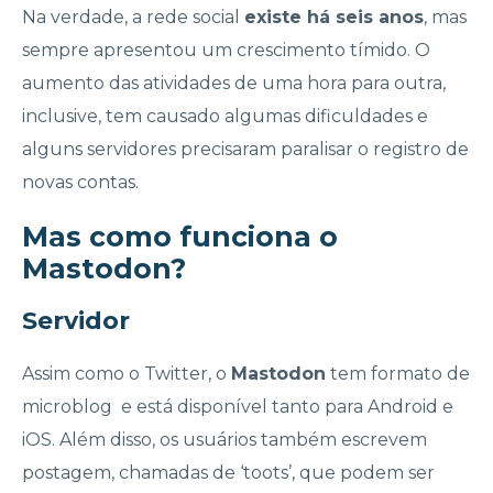
Na verdade, a rede social
existe há seis anos
, mas
sempre apresentou um crescimento tímido. O
aumento das atividades de uma hora para outra,
inclusive, tem causado algumas dificuldades e
alguns servidores precisaram paralisar o registro de
novas contas.
Mas como funciona o
Mastodon?
Servidor
Assim como o Twitter, o
Mastodon
tem formato de
microblog e está disponível tanto para Android e
iOS. Além disso, os usuários também escrevem
postagem, chamadas de ‘toots’, que podem ser