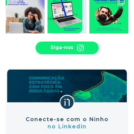
Siga-nos
Conecte-se com o Ninho
no Linkedin