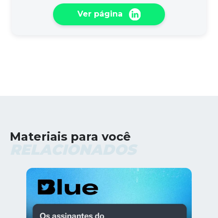
Ver página
Materiais para você
RELACIONADOS