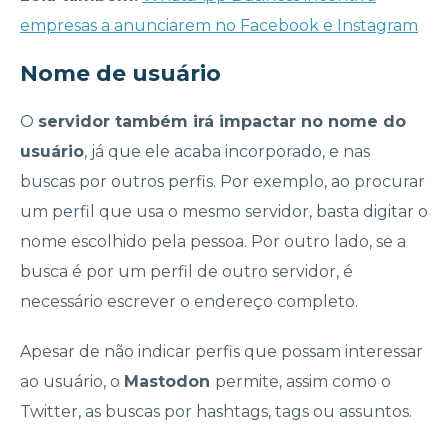
empresas a anunciarem no Facebook e Instagram
Nome de usuário
O
servidor também irá impactar no nome do
usuário
, já que ele acaba incorporado, e nas
buscas por outros perfis. Por exemplo, ao procurar
um perfil que usa o mesmo servidor, basta digitar o
nome escolhido pela pessoa. Por outro lado, se a
busca é por um perfil de outro servidor, é
necessário escrever o endereço completo.
Apesar de não indicar perfis que possam interessar
ao usuário, o
Mastodon
permite, assim como o
Twitter, as buscas por hashtags, tags ou assuntos.