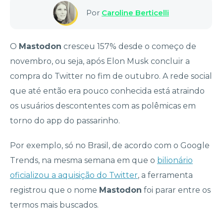
Por
Caroline Berticelli
O
Mastodon
cresceu 157% desde o começo de
novembro, ou seja, após Elon Musk concluir a
compra do Twitter no fim de outubro. A rede social
que até então era pouco conhecida está atraindo
os usuários descontentes com as polêmicas em
torno do app do passarinho.
Por exemplo, só no Brasil, de acordo com o Google
Trends, na mesma semana em que o
bilionário
oficializou a aquisição do Twitter
, a ferramenta
registrou que o nome
Mastodon
foi parar entre os
termos mais buscados.