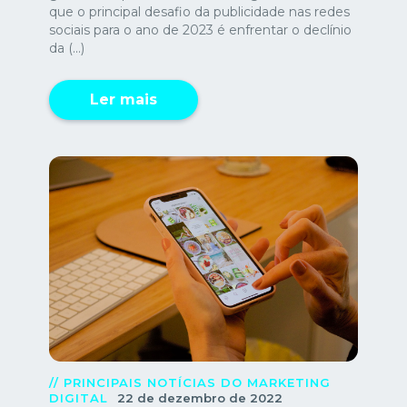
que o principal desafio da publicidade nas redes
sociais para o ano de 2023 é enfrentar o declínio
da (...)
Ler mais
// PRINCIPAIS NOTÍCIAS DO MARKETING
DIGITAL
22 de dezembro de 2022