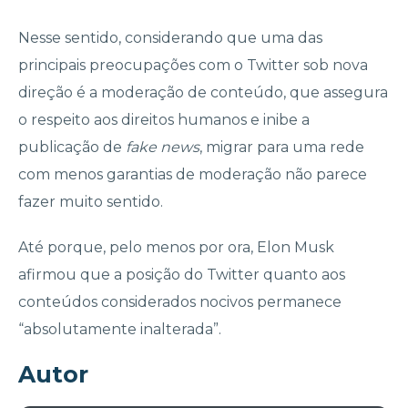
Nesse sentido, considerando que uma das
principais preocupações com o Twitter sob nova
direção é a moderação de conteúdo, que assegura
o respeito aos direitos humanos e inibe a
publicação de
fake news
, migrar para uma rede
com menos garantias de moderação não parece
fazer muito sentido.
Até porque, pelo menos por ora, Elon Musk
afirmou que a posição do Twitter quanto aos
conteúdos considerados nocivos permanece
“absolutamente inalterada”.
Autor