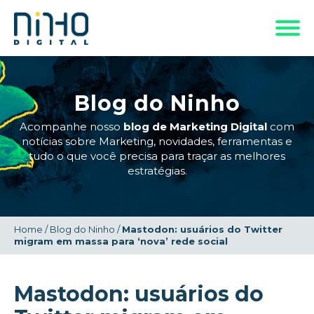
Blog do Ninho
Acompanhe nosso
blog de Marketing Digital
com
notícias sobre Marketing, novidades, ferramentas e
tudo o que você precisa para traçar as melhores
estratégias.
Home
/
Blog do Ninho
/
Mastodon: usuários do Twitter
migram em massa para ‘nova’ rede social
Mastodon: usuários do