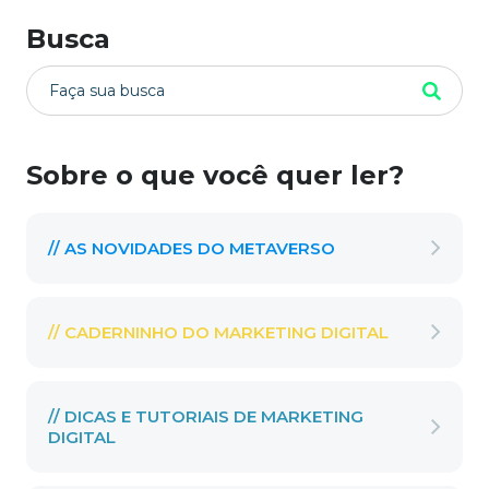
Busca
Sobre o que você quer ler?
// AS NOVIDADES DO METAVERSO
// CADERNINHO DO MARKETING DIGITAL
// DICAS E TUTORIAIS DE MARKETING
DIGITAL