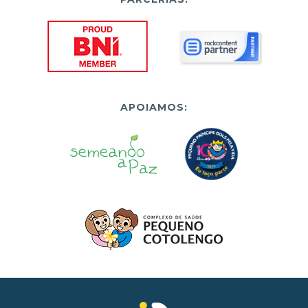
APOIAMOS: