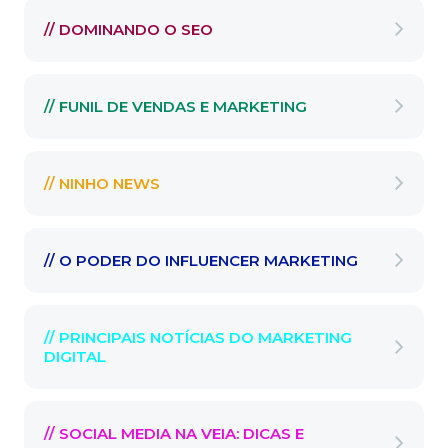
// DOMINANDO O SEO
// FUNIL DE VENDAS E MARKETING
// NINHO NEWS
// O PODER DO INFLUENCER MARKETING
// PRINCIPAIS NOTÍCIAS DO MARKETING
DIGITAL
// SOCIAL MEDIA NA VEIA: DICAS E