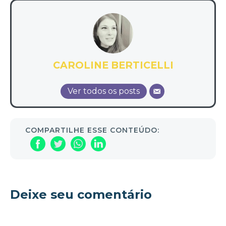
CAROLINE BERTICELLI
Ver todos os posts
COMPARTILHE ESSE CONTEÚDO:
Deixe seu comentário