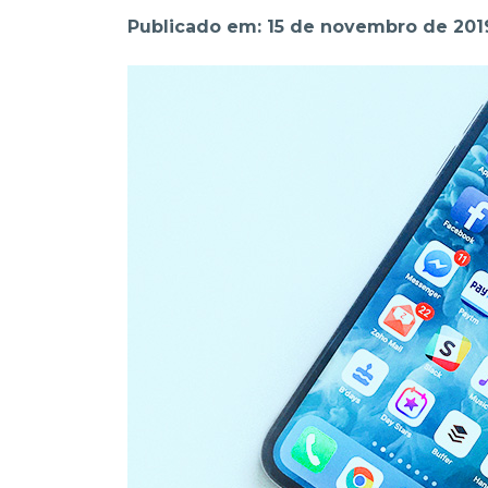
Publicado em: 15 de novembro de 201