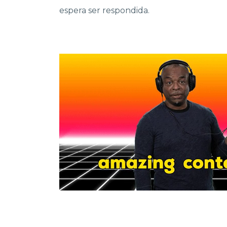
espera ser respondida.