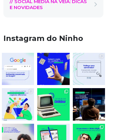
// SOCIAL MEDIA NA VEIA: DICAS
E NOVIDADES
Instagram do Ninho