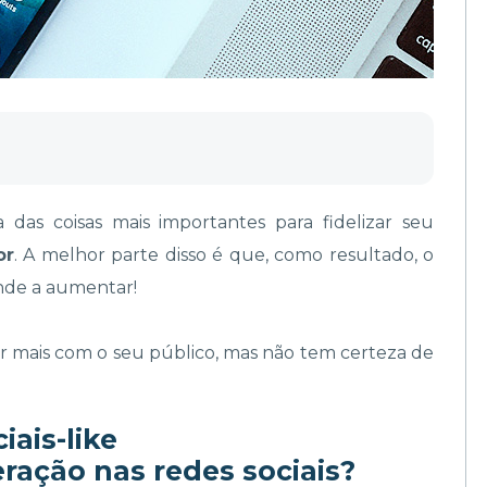
das coisas mais importantes para fidelizar seu
or
. A melhor parte disso é que, como resultado, o
de a aumentar!
ir mais com o seu público, mas não tem certeza de
ração nas redes sociais?