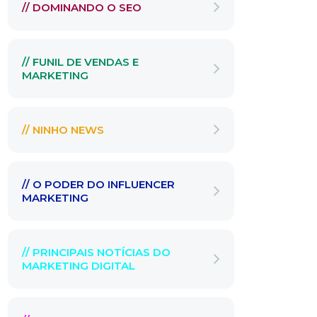
// DOMINANDO O SEO
// FUNIL DE VENDAS E
MARKETING
// NINHO NEWS
// O PODER DO INFLUENCER
MARKETING
// PRINCIPAIS NOTÍCIAS DO
MARKETING DIGITAL