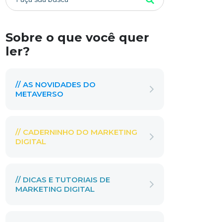
Sobre o que você quer
ler?
// AS NOVIDADES DO
METAVERSO
// CADERNINHO DO MARKETING
DIGITAL
// DICAS E TUTORIAIS DE
MARKETING DIGITAL