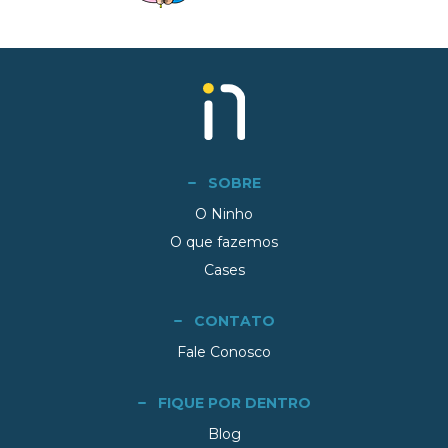
SOBRE
O Ninho
O que fazemos
Cases
CONTATO
Fale Conosco
FIQUE POR DENTRO
Blog