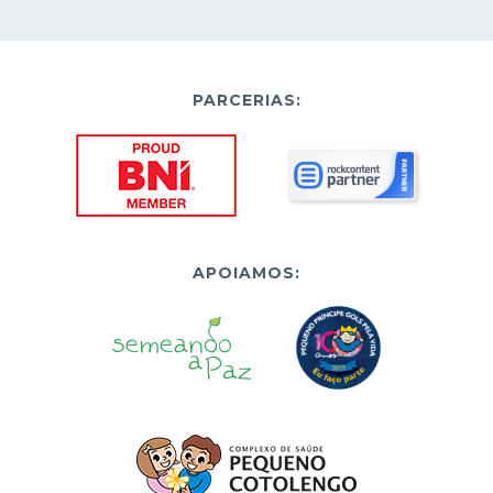
PARCERIAS:
APOIAMOS: