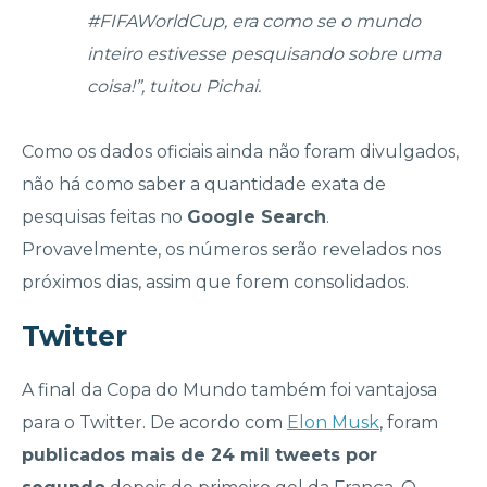
#FIFAWorldCup, era como se o mundo
inteiro estivesse pesquisando sobre uma
coisa!”, tuitou Pichai.
Como os dados oficiais ainda não foram divulgados,
não há como saber a quantidade exata de
pesquisas feitas no
Google Search
.
Provavelmente, os números serão revelados nos
próximos dias, assim que forem consolidados.
Twitter
A final da Copa do Mundo também foi vantajosa
para o Twitter. De acordo com
Elon Musk
, foram
publicados mais de 24 mil tweets por