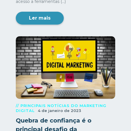
acesso a ferramentas (...)
Ler mais
// PRINCIPAIS NOTÍCIAS DO MARKETING
DIGITAL
4 de janeiro de 2023
Quebra de confiança é o
principal desafio da