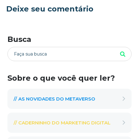
Deixe seu comentário
Busca
Sobre o que você quer ler?
// AS NOVIDADES DO METAVERSO
// CADERNINHO DO MARKETING DIGITAL