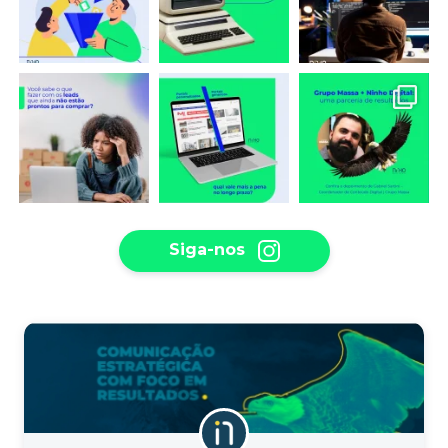
Siga-nos