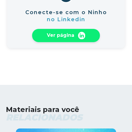
Conecte-se com o Ninho
no Linkedin
Ver página
Materiais para você
RELACIONADOS