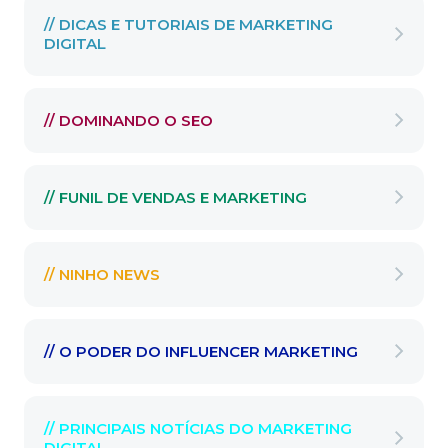
// DICAS E TUTORIAIS DE MARKETING
DIGITAL
// DOMINANDO O SEO
// FUNIL DE VENDAS E MARKETING
// NINHO NEWS
// O PODER DO INFLUENCER MARKETING
// PRINCIPAIS NOTÍCIAS DO MARKETING
DIGITAL