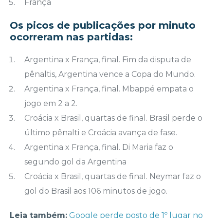
França
Os picos de publicações por minuto
ocorreram nas partidas:
Argentina x França, final. Fim da disputa de
pênaltis, Argentina vence a Copa do Mundo.
Argentina x França, final. Mbappé empata o
jogo em 2 a 2.
Croácia x Brasil, quartas de final. Brasil perde o
último pênalti e Croácia avança de fase.
Argentina x França, final. Di Maria faz o
segundo gol da Argentina
Croácia x Brasil, quartas de final. Neymar faz o
gol do Brasil aos 106 minutos de jogo.
Leia também:
Google perde posto de 1º lugar no