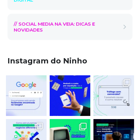
// SOCIAL MEDIA NA VEIA: DICAS E
NOVIDADES
Instagram do Ninho