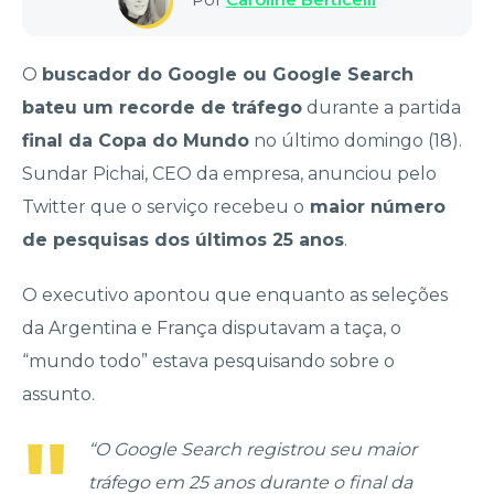
O
buscador do Google ou Google Search
bateu um recorde de tráfego
durante a partida
final da Copa do Mundo
no último domingo (18).
Sundar Pichai, CEO da empresa, anunciou pelo
Twitter que o serviço recebeu o
maior número
de pesquisas dos últimos 25 anos
.
O executivo apontou que enquanto as seleções
da Argentina e França disputavam a taça, o
“mundo todo” estava pesquisando sobre o
assunto.
“O Google Search registrou seu maior
tráfego em 25 anos durante o final da