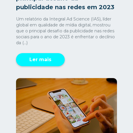
publicidade nas redes em 2023
Um relatório da Integral Ad Science (IAS), líder
global em qualidade de mídia digital, mostrou
que o principal desafio da publicidade nas redes
sociais para o ano de 2023 é enfrentar o declínio
da (...)
Ler mais