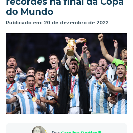
recordes na final da Copa
do Mundo
Publicado em: 20 de dezembro de 2022
Por
Caroline Berticelli