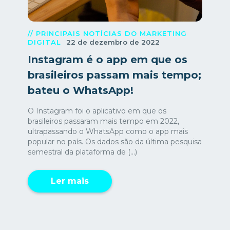
// PRINCIPAIS NOTÍCIAS DO MARKETING
DIGITAL
22 de dezembro de 2022
Instagram é o app em que os
brasileiros passam mais tempo;
bateu o WhatsApp!
O Instagram foi o aplicativo em que os
brasileiros passaram mais tempo em 2022,
ultrapassando o WhatsApp como o app mais
popular no país. Os dados são da última pesquisa
semestral da plataforma de (...)
Ler mais