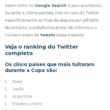
Assim como no
Google Search
, o pico aconteceu
durante a última partida, mas no caso do Twitter
especificamente ao final da disputa por pênaltis.
No entanto, a plataforma ainda não informou o
número exato de
tweets
nesse instante.
Veja o ranking do Twitter
completo
Os cinco países que mais tuitaram
durante a Copa são:
Brasil
Japão
Argentina
Estados Unidos