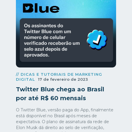
// DICAS E TUTORIAIS DE MARKETING
DIGITAL
17 de fevereiro de 2023
Twitter Blue chega ao Brasil
por até R$ 60 mensais
O Twitter Blue, versão paga do App, finalmente
está disponível no Brasil após meses de
expectativa. O plano de assinatura da rede de
Elon Musk dá direito ao selo de verificação,