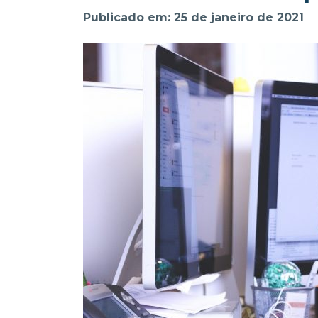
Publicado em: 25 de janeiro de 2021