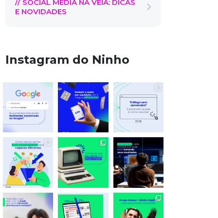
// SOCIAL MEDIA NA VEIA: DICAS
E NOVIDADES
Instagram do Ninho