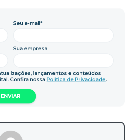
Seu e-mail*
Sua empresa
tualizações, lançamentos e conteúdos
tal. Confira nossa
Política de Privacidade
.