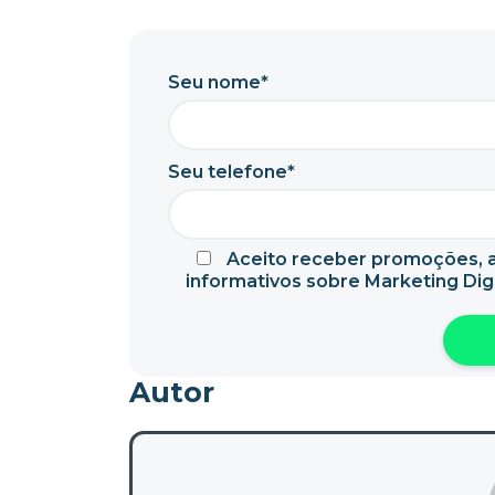
Seu nome*
Seu telefone*
Aceito receber promoções, a
informativos sobre Marketing Digi
Autor