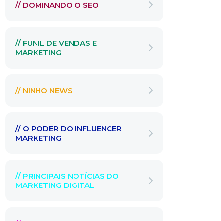
// DOMINANDO O SEO
// FUNIL DE VENDAS E
MARKETING
// NINHO NEWS
// O PODER DO INFLUENCER
MARKETING
// PRINCIPAIS NOTÍCIAS DO
MARKETING DIGITAL