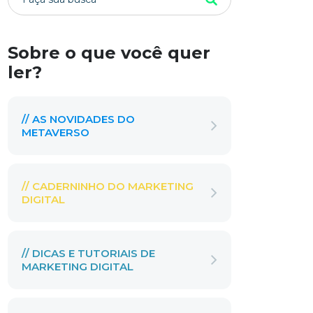
Sobre o que você quer
ler?
// AS NOVIDADES DO
METAVERSO
// CADERNINHO DO MARKETING
DIGITAL
// DICAS E TUTORIAIS DE
MARKETING DIGITAL