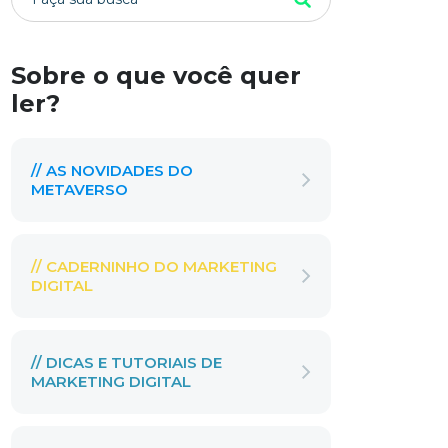
Sobre o que você quer
ler?
// AS NOVIDADES DO
METAVERSO
// CADERNINHO DO MARKETING
DIGITAL
// DICAS E TUTORIAIS DE
MARKETING DIGITAL