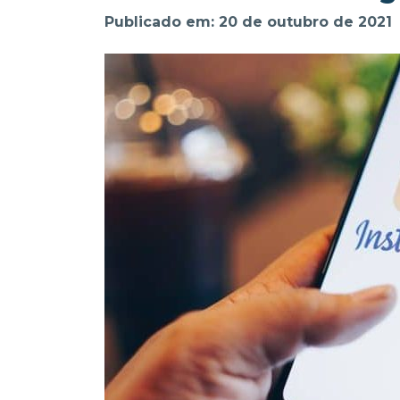
Publicado em: 20 de outubro de 2021