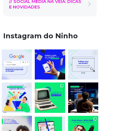
// SOCIAL MEDIA NA VEIA: DICAS
E NOVIDADES
Instagram do Ninho