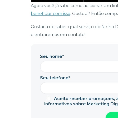
Agora você já sabe como adicionar um link
beneficiar com isso
. Gostou? Então compa
Gostaria de saber qual serviço do Ninho 
e entraremos em contato!
Seu nome*
Seu telefone*
Aceito receber promoções, a
informativos sobre Marketing Digi