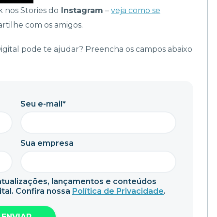
 nos Stories do
Instagram
–
veja como se
rtilhe com os amigos.
Digital pode te ajudar? Preencha os campos abaixo
Seu e-mail*
Sua empresa
tualizações, lançamentos e conteúdos
tal. Confira nossa
Política de Privacidade
.