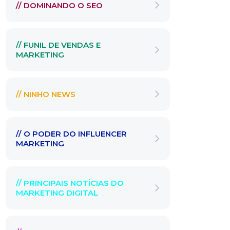
// DOMINANDO O SEO
// FUNIL DE VENDAS E
MARKETING
// NINHO NEWS
// O PODER DO INFLUENCER
MARKETING
// PRINCIPAIS NOTÍCIAS DO
MARKETING DIGITAL