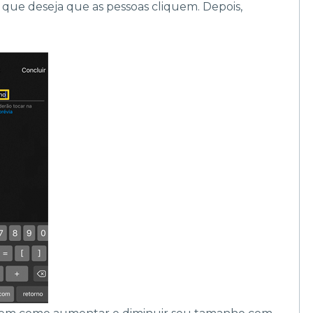
 que deseja que as pessoas cliquem. Depois,