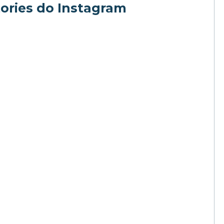
tories do Instagram