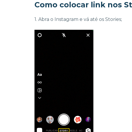
Como colocar link nos S
1. Abra o Instagram e vá até os Stories;