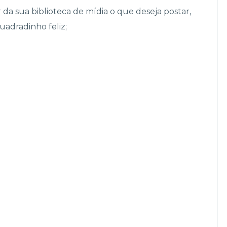
r da sua biblioteca de mídia o que deseja postar,
uadradinho feliz;