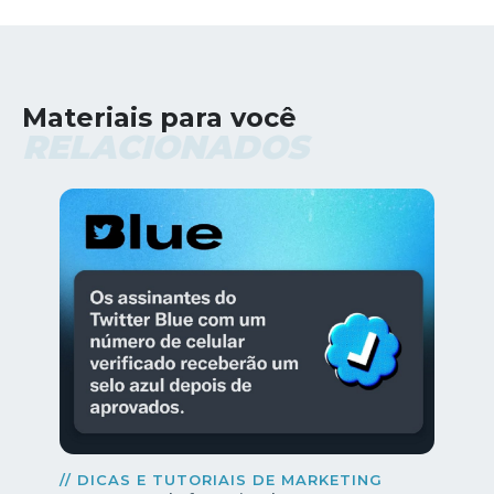
Materiais para você
RELACIONADOS
// DICAS E TUTORIAIS DE MARKETING