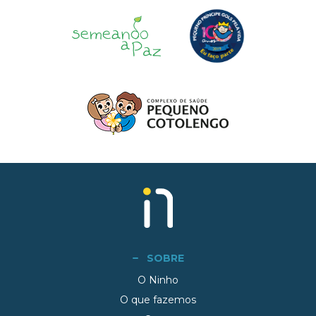
SOBRE
O Ninho
O que fazemos