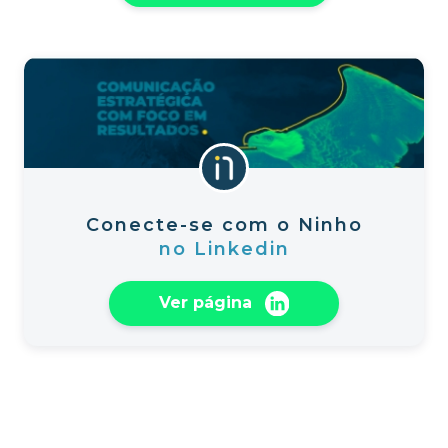
Conecte-se com o Ninho
no Linkedin
Ver página