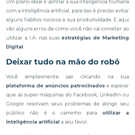
Um plano ideal é alinhar a sua inteligência humana
com a inteligência artificial, para isso é preciso evitar
alguns hábitos nocivos a sua produtividade. E aqui
vão alguns erros de como você não vai cometer ao
utilizar a I.A. nas suas
estratégias de Marketing
Digital
.
Deixar tudo na mão do robô
Você simplesmente sair clicando na sua
plataforma de anúncios patrocinados
e esperar
que as super-máquinas do Facebook, LinkedIn ou
Google resolvam seus problemas de atingir seu
público não é o caminho para
utilizar a
inteligência artificial
a seu favor.