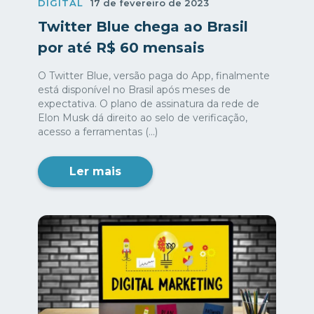
DIGITAL
17 de fevereiro de 2023
Twitter Blue chega ao Brasil
por até R$ 60 mensais
O Twitter Blue, versão paga do App, finalmente
está disponível no Brasil após meses de
expectativa. O plano de assinatura da rede de
Elon Musk dá direito ao selo de verificação,
acesso a ferramentas (...)
Ler mais