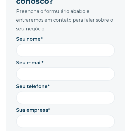
conosco?
Preencha o formulário abaixo e
entraremos em contato para falar sobre o
seu negócio:
Seu nome*
Seu e-mail*
Seu telefone*
Sua empresa*