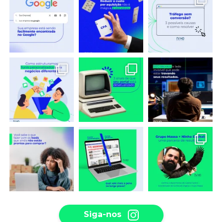
Siga-nos