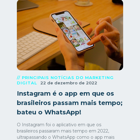
// PRINCIPAIS NOTÍCIAS DO MARKETING
DIGITAL
22 de dezembro de 2022
Instagram é o app em que os
brasileiros passam mais tempo;
bateu o WhatsApp!
O Instagram foi o aplicativo em que os
brasileiros passaram mais tempo em 2022,
ultrapassando o WhatsApp como o app mais