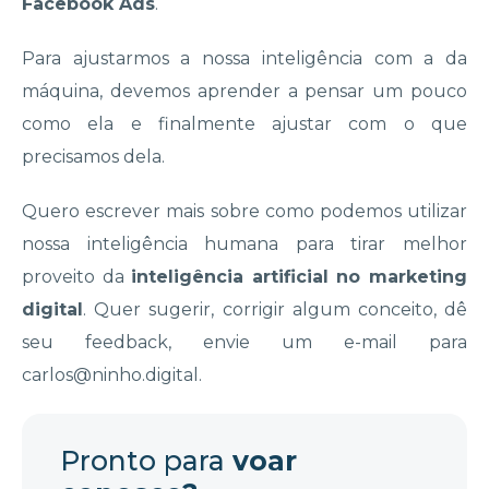
Facebook Ads
.
Para ajustarmos a nossa inteligência com a da
máquina, devemos aprender a pensar um pouco
como ela e finalmente ajustar com o que
precisamos dela.
Quero escrever mais sobre como podemos utilizar
nossa inteligência humana para tirar melhor
proveito da
inteligência artificial no marketing
digital
. Quer sugerir, corrigir algum conceito, dê
seu feedback, envie um e-mail para
carlos@ninho.digital
.
Pronto para
voar