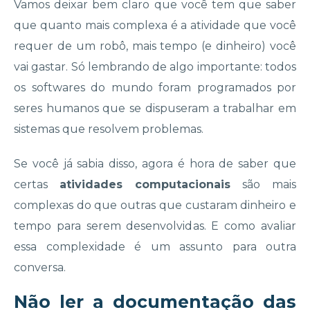
Vamos deixar bem claro que você tem que saber
que quanto mais complexa é a atividade que você
requer de um robô, mais tempo (e dinheiro) você
vai gastar. Só lembrando de algo importante: todos
os softwares do mundo foram programados por
seres humanos que se dispuseram a trabalhar em
sistemas que resolvem problemas.
Se você já sabia disso, agora é hora de saber que
certas
atividades computacionais
são mais
complexas do que outras que custaram dinheiro e
tempo para serem desenvolvidas. E como avaliar
essa complexidade é um assunto para outra
conversa.
Não ler a documentação das