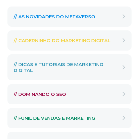
// AS NOVIDADES DO METAVERSO
// CADERNINHO DO MARKETING DIGITAL
// DICAS E TUTORIAIS DE MARKETING
DIGITAL
// DOMINANDO O SEO
// FUNIL DE VENDAS E MARKETING