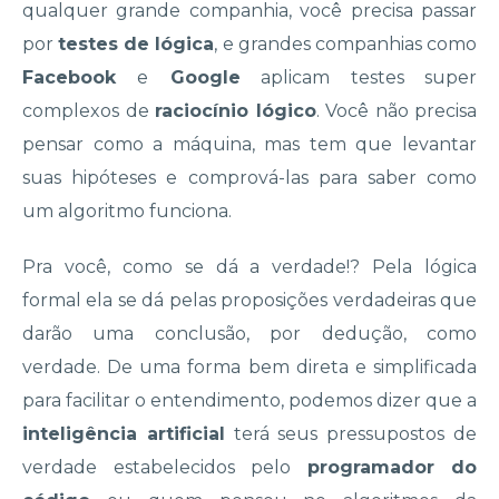
qualquer grande companhia, você precisa passar
por
testes de lógica
, e grandes companhias como
Facebook
e
Google
aplicam testes super
complexos de
raciocínio lógico
. Você não precisa
pensar como a máquina, mas tem que levantar
suas hipóteses e comprová-las para saber como
um algoritmo funciona.
Pra você, como se dá a verdade!? Pela lógica
formal ela se dá pelas proposições verdadeiras que
darão uma conclusão, por dedução, como
verdade. De uma forma bem direta e simplificada
para facilitar o entendimento, podemos dizer que a
inteligência artificial
terá seus pressupostos de
verdade estabelecidos pelo
programador do