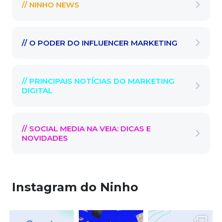
// NINHO NEWS
// O PODER DO INFLUENCER MARKETING
// PRINCIPAIS NOTÍCIAS DO MARKETING
DIGITAL
// SOCIAL MEDIA NA VEIA: DICAS E
NOVIDADES
Instagram do Ninho