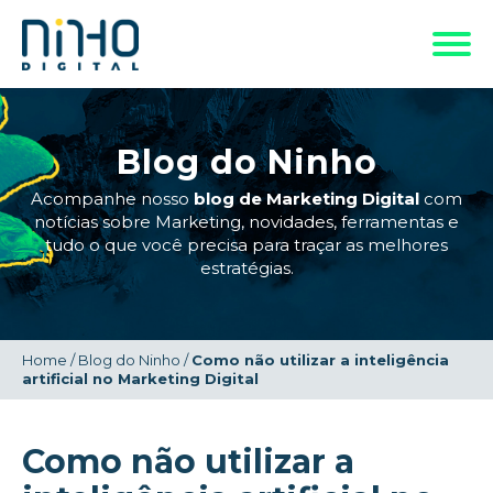
Blog do Ninho
Acompanhe nosso
blog de Marketing Digital
com
notícias sobre Marketing, novidades, ferramentas e
tudo o que você precisa para traçar as melhores
estratégias.
Home
/
Blog do Ninho
/
Como não utilizar a inteligência
artificial no Marketing Digital
Como não utilizar a