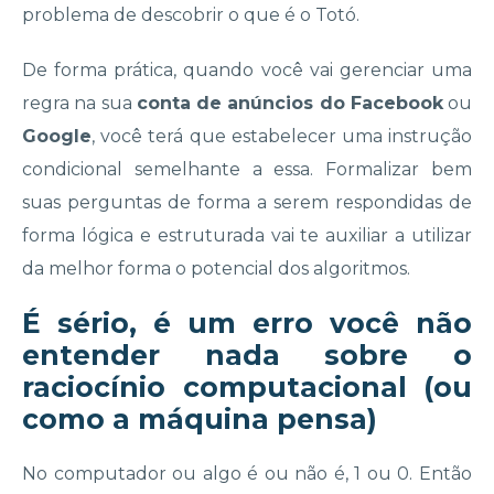
problema de descobrir o que é o Totó.
De forma prática, quando você vai gerenciar uma
regra na sua
conta de anúncios do Facebook
ou
Google
, você terá que estabelecer uma instrução
condicional semelhante a essa. Formalizar bem
suas perguntas de forma a serem respondidas de
forma lógica e estruturada vai te auxiliar a utilizar
da melhor forma o potencial dos algoritmos.
É sério, é um erro você não
entender nada sobre o
raciocínio computacional (ou
como a máquina pensa)
No computador ou algo é ou não é, 1 ou 0. Então