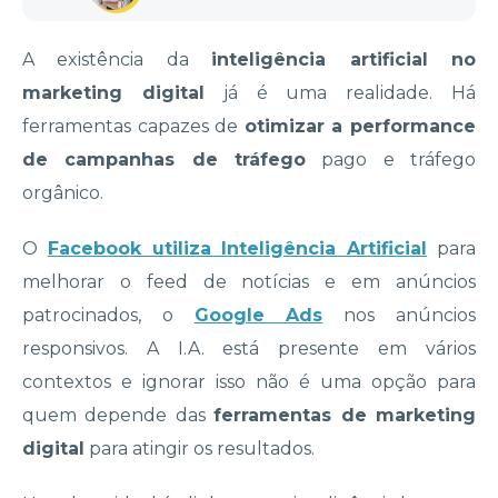
A existência da
inteligência artificial no
marketing digital
já é uma realidade. Há
ferramentas capazes de
otimizar a performance
de campanhas de tráfego
pago e tráfego
orgânico.
O
Facebook utiliza Inteligência Artificial
para
melhorar o feed de notícias e em anúncios
patrocinados, o
Google Ads
nos anúncios
responsivos. A I.A. está presente em vários
contextos e ignorar isso não é uma opção para
quem depende das
ferramentas de marketing
digital
para atingir os resultados.