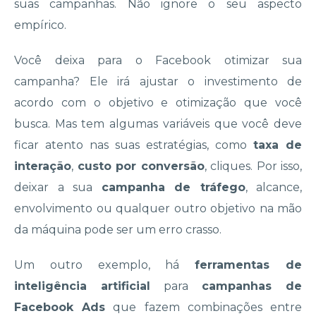
suas campanhas. Não ignore o seu aspecto
empírico.
Você deixa para o Facebook otimizar sua
campanha? Ele irá ajustar o investimento de
acordo com o objetivo e otimização que você
busca. Mas tem algumas variáveis que você deve
ficar atento nas suas estratégias, como
taxa de
interação
,
custo por conversão
, cliques. Por isso,
deixar a sua
campanha de tráfego
, alcance,
envolvimento ou qualquer outro objetivo na mão
da máquina pode ser um erro crasso.
Um outro exemplo, há
ferramentas de
inteligência artificial
para
campanhas de
Facebook Ads
que fazem combinações entre