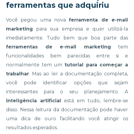
ferramentas que adquiriu
Você pegou uma nova
ferramenta de e-mail
marketing
para sua empresa e quer utilizá-la
imediatamente. Tudo bem que boa parte das
ferramentas de e-mail marketing
tem
funcionalidades bem parecidas entre si e
normalmente tem um
tutorial para começar a
trabalhar
. Mas ao ler a documentação completa,
você pode identificar opções que sejam
interessantes para o seu planejamento. A
inteligência artificial
está em tudo, lembre-se
disso. Nessa leitura da documentação pode haver
uma dica de ouro facilitando você atingir os
resultados esperados.