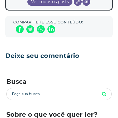
Ver todos os posts
COMPARTILHE ESSE CONTEÚDO:
Deixe seu comentário
Busca
Sobre o que você quer ler?