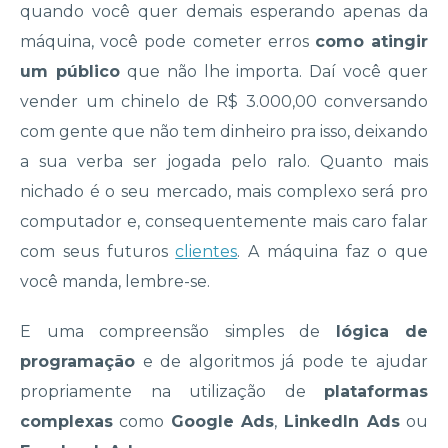
quando você quer demais esperando apenas da
máquina, você pode cometer erros
como atingir
um público
que não lhe importa. Daí você quer
vender um chinelo de R$ 3.000,00 conversando
com gente que não tem dinheiro pra isso, deixando
a sua verba ser jogada pelo ralo. Quanto mais
nichado é o seu mercado, mais complexo será pro
computador e, consequentemente mais caro falar
com seus futuros
clientes
. A máquina faz o que
você manda, lembre-se.
E uma compreensão simples de
lógica de
programação
e de algoritmos já pode te ajudar
propriamente na utilização de
plataformas
complexas
como
Google Ads
,
LinkedIn Ads
ou