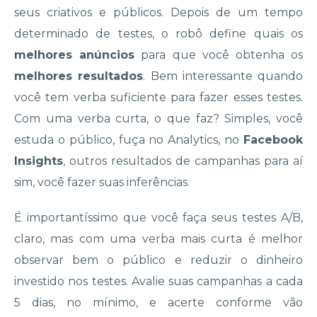
seus criativos e públicos. Depois de um tempo
determinado de testes, o robô define quais os
melhores anúncios
para que você obtenha os
melhores resultados
. Bem interessante quando
você tem verba suficiente para fazer esses testes.
Com uma verba curta, o que faz? Simples, você
estuda o público, fuça no Analytics, no
Facebook
Insights
, outros resultados de campanhas para aí
sim, você fazer suas inferências.
É importantíssimo que você faça seus testes A/B,
claro, mas com uma verba mais curta é melhor
observar bem o público e reduzir o dinheiro
investido nos testes. Avalie suas campanhas a cada
5 dias, no mínimo, e acerte conforme vão