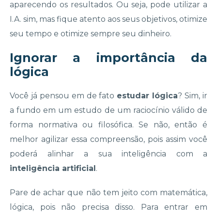
aparecendo os resultados. Ou seja, pode utilizar a
I.A. sim, mas fique atento aos seus objetivos, otimize
seu tempo e otimize sempre seu dinheiro.
Ignorar a importância da
lógica
Você já pensou em de fato
estudar lógica
? Sim, ir
a fundo em um estudo de um raciocínio válido de
forma normativa ou filosófica. Se não, então é
melhor agilizar essa compreensão, pois assim você
poderá alinhar a sua inteligência com a
inteligência artificial
.
Pare de achar que não tem jeito com matemática,
lógica, pois não precisa disso. Para entrar em