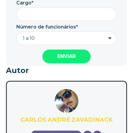
Cargo*
Número de funcionários*
Autor
CARLOS ANDRÉ ZAVADINACK