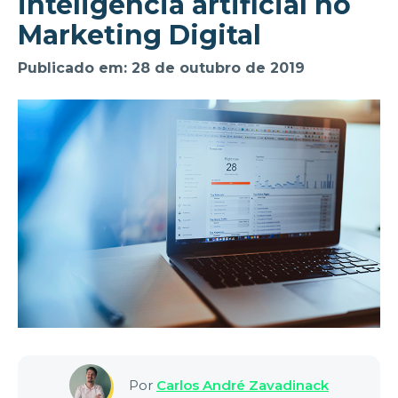
inteligência artificial no
Marketing Digital
Publicado em: 28 de outubro de 2019
Por
Carlos André Zavadinack