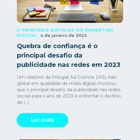
// PRINCIPAIS NOTÍCIAS DO MARKETING
DIGITAL
4 de janeiro de 2023
Quebra de confiança é o
principal desafio da
publicidade nas redes em 2023
Um relatório da Integral Ad Science (IAS), líder
global em qualidade de mídia digital, mostrou
que o principal desafio da publicidade nas redes
sociais para o ano de 2023 é enfrentar o declínio
da (...)
Ler mais