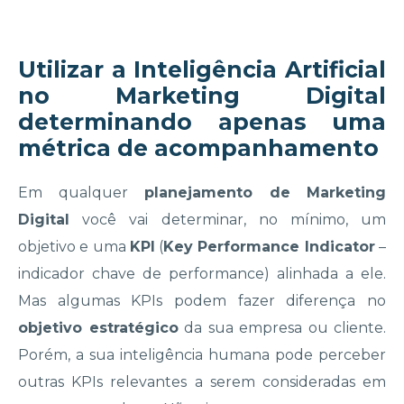
Utilizar a Inteligência Artificial
no Marketing Digital
determinando apenas uma
métrica de acompanhamento
Em qualquer
planejamento de Marketing
Digital
você vai determinar, no mínimo, um
objetivo e uma
KPI
(
Key Performance Indicator
–
indicador chave de performance) alinhada a ele.
Mas algumas KPIs podem fazer diferença no
objetivo estratégico
da sua empresa ou cliente.
Porém, a sua inteligência humana pode perceber
outras KPIs relevantes a serem consideradas em