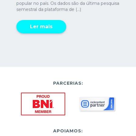
popular no país. Os dados são da última pesquisa
semestral da plataforma de (...)
Ler mais
PARCERIAS:
APOIAMOS: