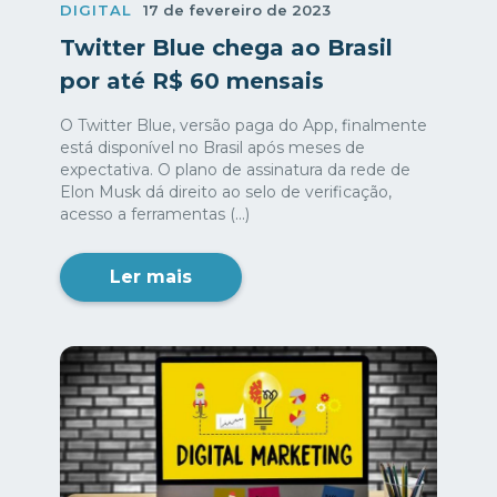
DIGITAL
17 de fevereiro de 2023
Twitter Blue chega ao Brasil
por até R$ 60 mensais
O Twitter Blue, versão paga do App, finalmente
está disponível no Brasil após meses de
expectativa. O plano de assinatura da rede de
Elon Musk dá direito ao selo de verificação,
acesso a ferramentas (...)
Ler mais