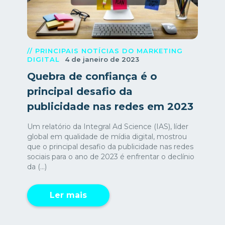
// PRINCIPAIS NOTÍCIAS DO MARKETING
DIGITAL
4 de janeiro de 2023
Quebra de confiança é o
principal desafio da
publicidade nas redes em 2023
Um relatório da Integral Ad Science (IAS), líder
global em qualidade de mídia digital, mostrou
que o principal desafio da publicidade nas redes
sociais para o ano de 2023 é enfrentar o declínio
da (...)
Ler mais