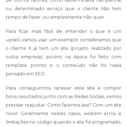
de outros fatores, como determinada campanha,
ou determinado serviço que o cliente não tem
tempo de fazer, ou simplesmente não quer.
Para ficar mais fácil de entender o que é um
upsell, vamos usar um exemplo: consideramos que
o cliente X já tem um site (projeto realizado por
outra empresa), porém, na época foi feito com
template pronto e o conteúdo não foi nada
pensado em SEO.
Para conseguirmos rankear este site e compor
bons resultados junto com as Redes Sociais, iremos
precisar reajustar. Como faremos isso? Com um site
novo! Geralmente nestes casos, existem erros e
limitações no código quando o site foi programado,