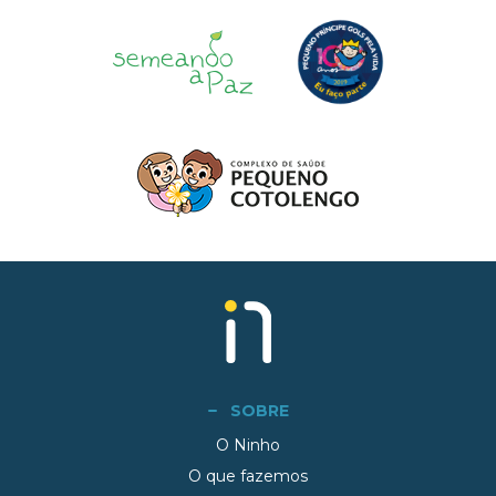
SOBRE
O Ninho
O que fazemos