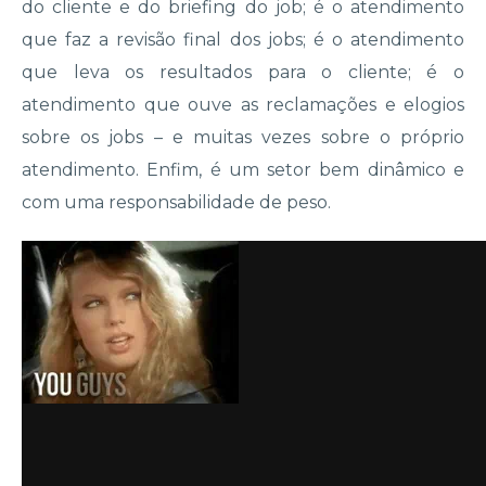
do cliente e do briefing do job; é o atendimento
que faz a revisão final dos jobs; é o atendimento
que leva os resultados para o cliente; é o
atendimento que ouve as reclamações e elogios
sobre os jobs –
e muitas vezes sobre o próprio
atendimento.
Enfim, é um setor bem dinâmico e
com uma responsabilidade de peso.