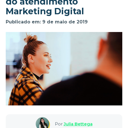
do atendimento
Marketing Digital
Publicado em: 9 de maio de 2019
Por
Julia Bettega