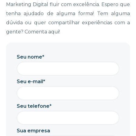
Marketing Digital fluir com excelência. Espero que
tenha ajudado de alguma forma! Tem alguma
dúvida ou quer compartilhar experiências com a
gente? Comenta aqui!
Seu nome*
Seu e-mail*
Seu telefone*
Sua empresa