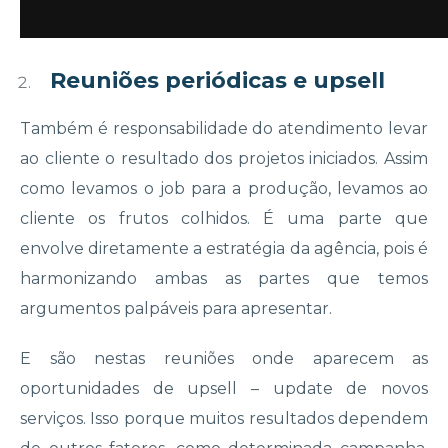
Reuniões periódicas e upsell
Também é responsabilidade do atendimento levar
ao cliente o resultado dos projetos iniciados. Assim
como levamos o job para a produção, levamos ao
cliente os frutos colhidos. É uma parte que
envolve diretamente a estratégia da agência, pois é
harmonizando ambas as partes que temos
argumentos palpáveis para apresentar.
E são nestas reuniões onde aparecem as
oportunidades de
upsell
– update de novos
serviços. Isso porque muitos
resultados
dependem