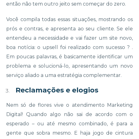
então não tem outro jeito sem começar do zero.
Você compila todas essas situações, mostrando os
prós e contras, e apresenta ao seu cliente. Se ele
entendeu a necessidade e vai fazer um site novo,
boa notícia: o upsell foi realizado com sucesso ? .
Em poucas palavras, é basicamente identificar um
problema e solucioná-lo
,
apresentando um novo
serviço aliado a uma estratégia complementar.
Reclamações e elogios
Nem só de flores vive o atendimento Marketing
Digital! Quando algo não sai de acordo com o
esperado – ou até mesmo combinado, é para a
gente que sobra mesmo. E haja jogo de cintura