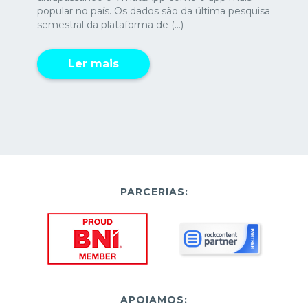
popular no país. Os dados são da última pesquisa
semestral da plataforma de (...)
Ler mais
PARCERIAS:
APOIAMOS: