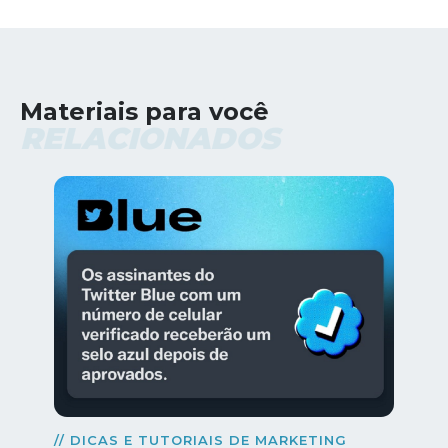
Materiais para você
RELACIONADOS
// DICAS E TUTORIAIS DE MARKETING