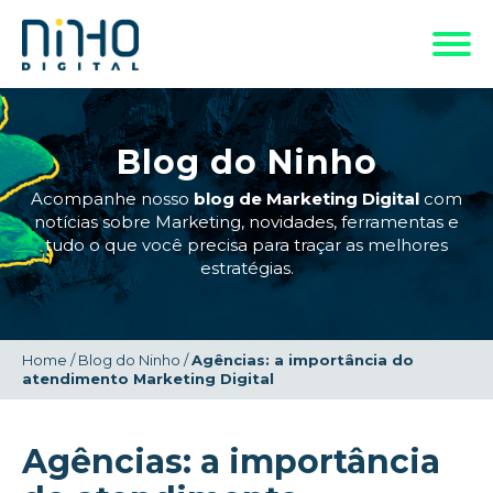
Blog do Ninho
Acompanhe nosso
blog de Marketing Digital
com
notícias sobre Marketing, novidades, ferramentas e
tudo o que você precisa para traçar as melhores
estratégias.
Home
/
Blog do Ninho
/
Agências: a importância do
atendimento Marketing Digital
Agências: a importância