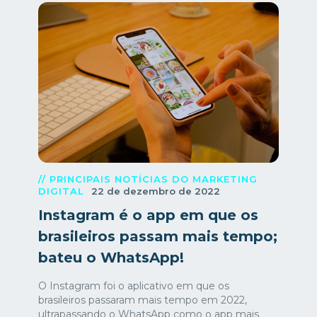
// PRINCIPAIS NOTÍCIAS DO MARKETING
DIGITAL
22 de dezembro de 2022
Instagram é o app em que os
brasileiros passam mais tempo;
bateu o WhatsApp!
O Instagram foi o aplicativo em que os
brasileiros passaram mais tempo em 2022,
ultrapassando o WhatsApp como o app mais