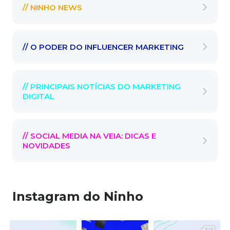
// NINHO NEWS
// O PODER DO INFLUENCER MARKETING
// PRINCIPAIS NOTÍCIAS DO MARKETING
DIGITAL
// SOCIAL MEDIA NA VEIA: DICAS E
NOVIDADES
Instagram do Ninho