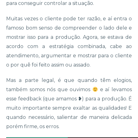
para conseguir controlar a situação.
Muitas vezes o cliente pode ter razão, e aí entra o
famoso bom senso de compreender o lado dele e
mostrar isso para a produção. Agora, se estava de
acordo com a estratégia combinada, cabe ao
atendimento, argumentar e mostrar para o cliente
o por quê foi feito assim ou assado.
Mas a parte legal, é que quando têm elogios,
também somos nós que ouvimos
e aí levamos
esse feedback (que amamos ❥) para a produção. É
muito importante sempre exaltar as qualidades! E
quando necessário, salientar de maneira delicada
porém firme, os erros.