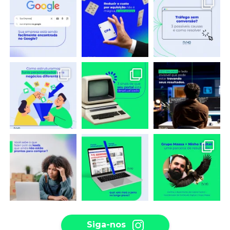
Siga-nos