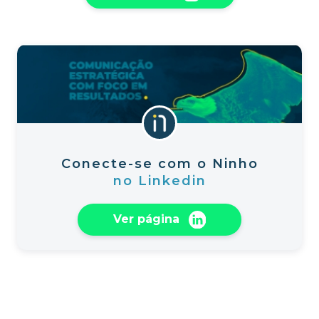
Conecte-se com o Ninho
no Linkedin
Ver página