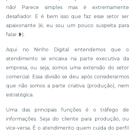
não! Parece simples mas é extremamente
desafiador. E é bem isso que faz esse setor ser
apaixonante (
é, eu sou um pouco suspeita para
falar
❥).
Aqui no Ninho Digital entendemos que o
atendimento se encaixa na parte executiva da
empresa, ou seja, somos uma extensão do
setor
comercial. Essa divisão se deu após considerarmos
que não somos a parte criativa (produção), nem
estratégica.
Uma das principais funções é o
tráfego de
informações.
Seja do cliente para produção, ou
vice-versa. É o atendimento quem cuida do perfil