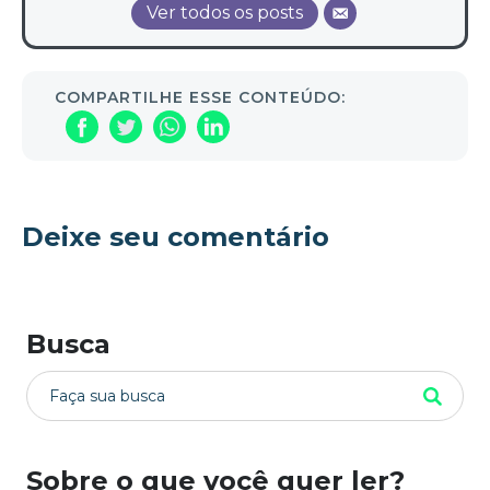
Ver todos os posts
COMPARTILHE ESSE CONTEÚDO:
Deixe seu comentário
Busca
Sobre o que você quer ler?