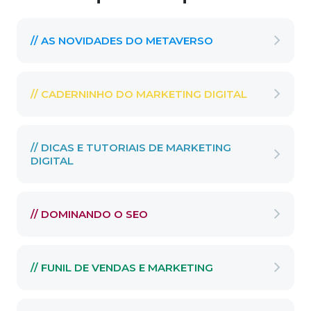
// AS NOVIDADES DO METAVERSO
// CADERNINHO DO MARKETING DIGITAL
// DICAS E TUTORIAIS DE MARKETING
DIGITAL
// DOMINANDO O SEO
// FUNIL DE VENDAS E MARKETING