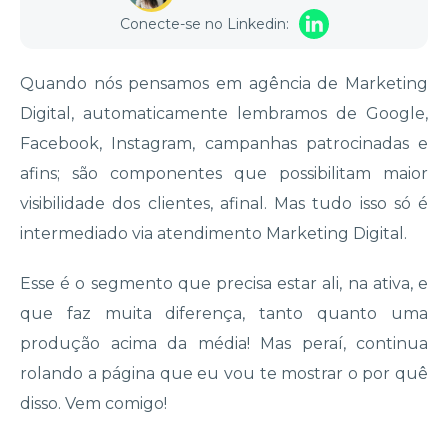
Conecte-se no Linkedin:
Quando nós pensamos em agência de
Marketing
Digital
, automaticamente lembramos de Google,
Facebook, Instagram, campanhas patrocinadas e
afins
; são componentes que possibilitam maior
visibilidade dos clientes, afinal. Mas tudo isso só é
intermediado via atendimento Marketing Digital.
Esse é o segmento que precisa estar ali, na ativa, e
que faz muita diferença, tanto quanto uma
produção acima da média! Mas peraí, continua
rolando a página que eu vou te mostrar o por quê
disso. Vem comigo!