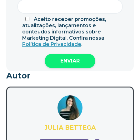
Aceito receber promoções,
atualizações, lançamentos e
conteúdos informativos sobre
Marketing Digital. Confira nossa
Política de Privacidade
.
Autor
JULIA BETTEGA