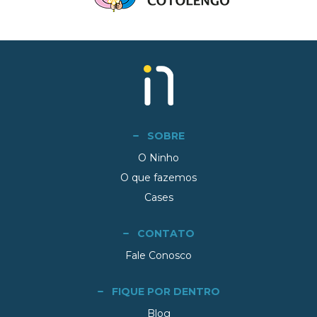
SOBRE
O Ninho
O que fazemos
Cases
CONTATO
Fale Conosco
FIQUE POR DENTRO
Blog