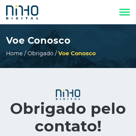
Voe Conosco
Home
/
Obrigado
/
Voe Conosco
Obrigado pelo
contato!