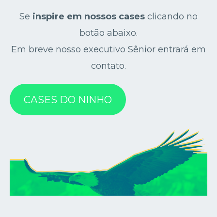
Se
inspire em nossos cases
clicando no
botão abaixo.
Em breve nosso executivo Sênior entrará em
contato.
CASES DO NINHO