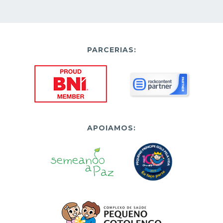
PARCERIAS:
APOIAMOS: