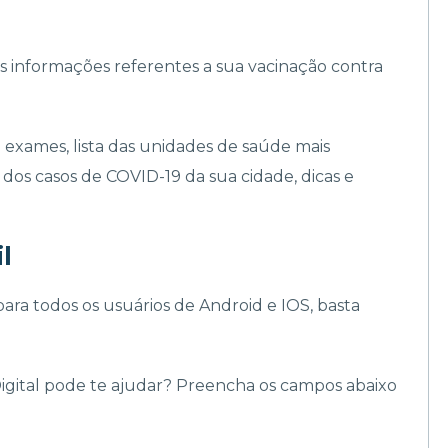
 informações referentes a sua vacinação contra
 exames, lista das unidades de saúde mais
 dos casos de COVID-19 da sua cidade, dicas e
l
ara todos os usuários de Android e IOS, basta
Digital pode te ajudar? Preencha os campos abaixo