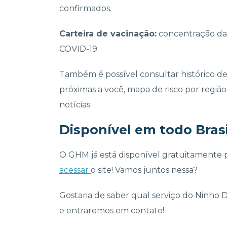
confirmados.
Carteira de vacinação:
concentração das
COVID-19.
Também é possível consultar histórico de
próximas a você, mapa de risco por região
notícias.
Disponível em todo Brasi
O GHM já está disponível gratuitamente p
acessar
o site! Vamos juntos nessa?
Gostaria de saber qual serviço do Ninho 
e entraremos em contato!