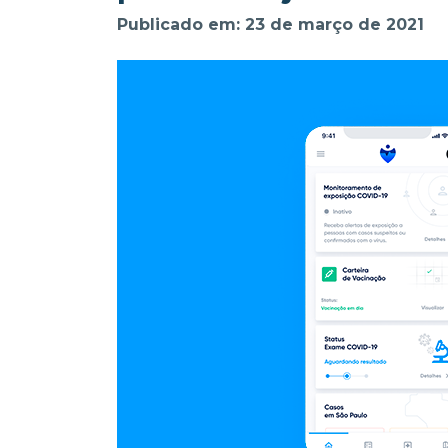
Publicado em: 23 de março de 2021