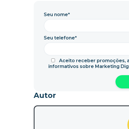
Seu nome*
Seu telefone*
Aceito receber promoções, a
informativos sobre Marketing Digi
Autor