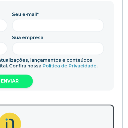
Seu e-mail*
Sua empresa
tualizações, lançamentos e conteúdos
tal. Confira nossa
Política de Privacidade
.