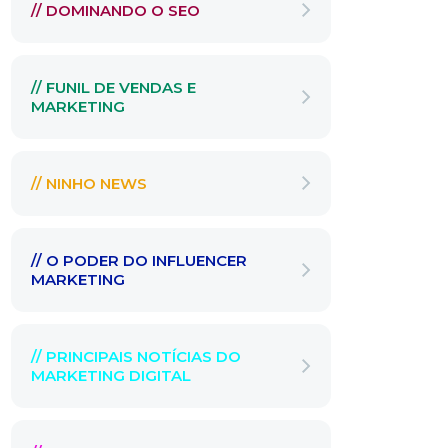
// DOMINANDO O SEO
// FUNIL DE VENDAS E
MARKETING
// NINHO NEWS
// O PODER DO INFLUENCER
MARKETING
// PRINCIPAIS NOTÍCIAS DO
MARKETING DIGITAL