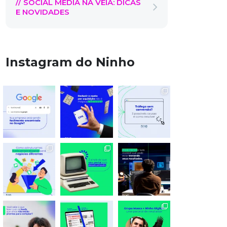
// SOCIAL MEDIA NA VEIA: DICAS
E NOVIDADES
Instagram do Ninho