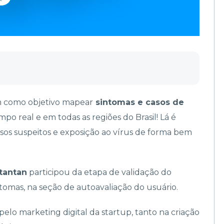
 como objetivo mapear
sintomas e casos de
 real e em todas as regiões do Brasil! Lá é
asos suspeitos e exposição ao vírus de forma bem
tantan
participou da etapa de validação do
ntomas, na seção de autoavaliação do usuário.
pelo marketing digital da startup, tanto na criação