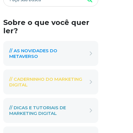
Sobre o que você quer
ler?
// AS NOVIDADES DO
METAVERSO
// CADERNINHO DO MARKETING
DIGITAL
// DICAS E TUTORIAIS DE
MARKETING DIGITAL