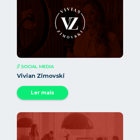
// SOCIAL MEDIA
Vivian Zimovski
Ler mais