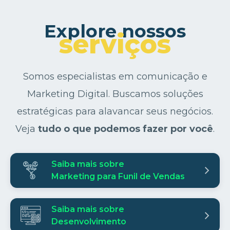
Explore nossos
serviços
Somos especialistas em comunicação e
Marketing Digital. Buscamos soluções
estratégicas para alavancar seus negócios.
Veja
tudo o que podemos fazer por você
.
Saiba mais sobre
Marketing para Funil de Vendas
Saiba mais sobre
Desenvolvimento