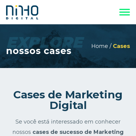
EXPLORE
Home
/
Cases
nossos cases
Cases de Marketing
Digital
Se você está interessado em conhecer
nossos
cases de sucesso de Marketing