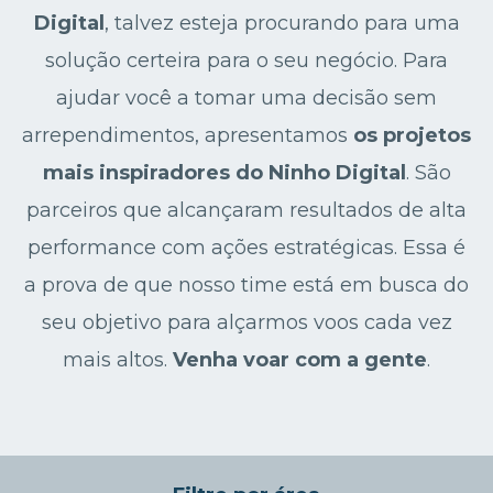
Digital
, talvez esteja procurando para uma
solução certeira para o seu negócio. Para
ajudar você a tomar uma decisão sem
arrependimentos, apresentamos
os projetos
mais inspiradores do Ninho Digital
. São
parceiros que alcançaram resultados de alta
performance com ações estratégicas. Essa é
a prova de que nosso time está em busca do
seu objetivo para alçarmos voos cada vez
mais altos.
Venha voar com a gente
.