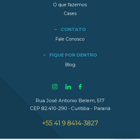
O que fazemos
Cases
CONTATO
Fale Conosco
FIQUE POR DENTRO
Blog
Rua José Antonio Belem, 517
CEP 82.410-290 • Curitiba - Paraná
+55 41 9 8414-3827