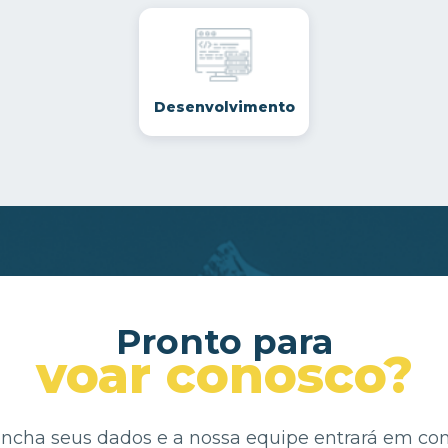
Desenvolvimento
Pronto para
voar conosco?
ncha seus dados e a nossa equipe entrará em con