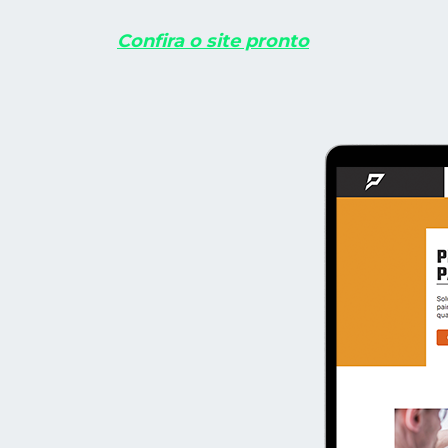
Confira o site pronto