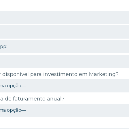
or disponível para investimento em Marketing?
a de faturamento anual?