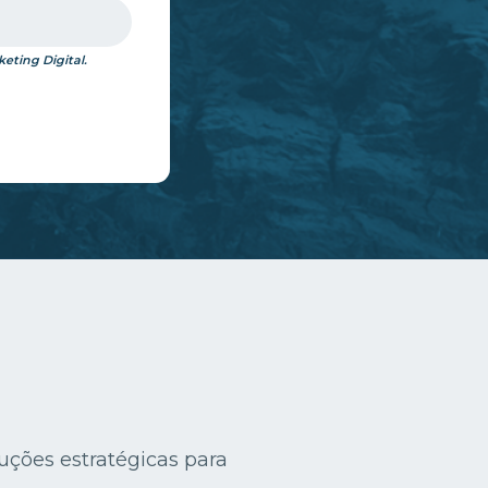
eting Digital.
ções estratégicas para