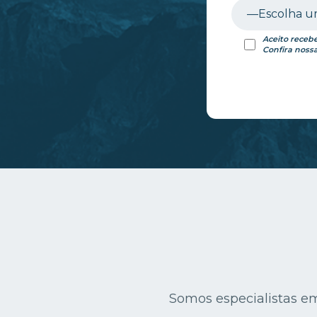
Aceito receb
Confira noss
Somos especialistas e