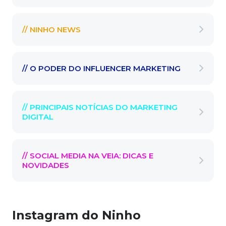
// NINHO NEWS
// O PODER DO INFLUENCER MARKETING
// PRINCIPAIS NOTÍCIAS DO MARKETING
DIGITAL
// SOCIAL MEDIA NA VEIA: DICAS E
NOVIDADES
Instagram do Ninho