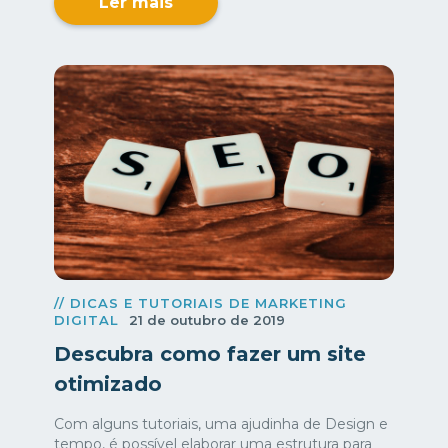
Ler mais
// DICAS E TUTORIAIS DE MARKETING
DIGITAL
21 de outubro de 2019
Descubra como fazer um site
otimizado
Com alguns tutoriais, uma ajudinha de Design e
tempo, é possível elaborar uma estrutura para