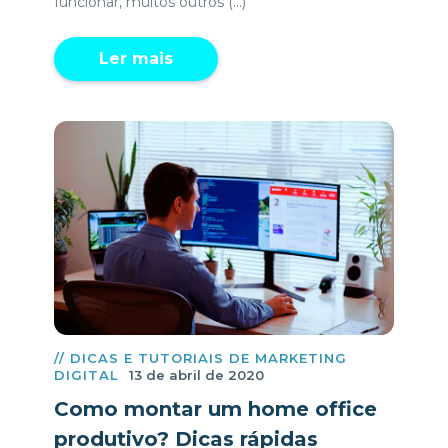
funcionar, muitos outros (...)
Ler mais
// DICAS E TUTORIAIS DE MARKETING
DIGITAL
13 de abril de 2020
Como montar um home office
produtivo? Dicas rápidas