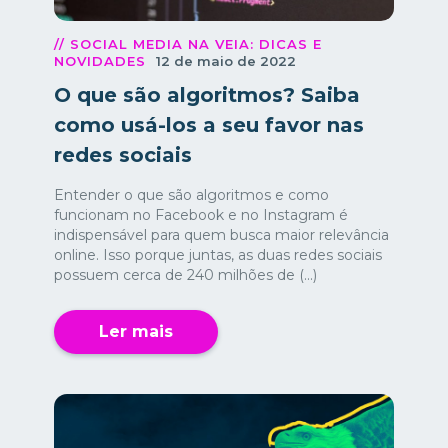
// SOCIAL MEDIA NA VEIA: DICAS E
NOVIDADES
12 de maio de 2022
O que são algoritmos? Saiba
como usá-los a seu favor nas
redes sociais
Entender o que são algoritmos e como
funcionam no Facebook e no Instagram é
indispensável para quem busca maior relevância
online. Isso porque juntas, as duas redes sociais
possuem cerca de 240 milhões de (...)
Ler mais