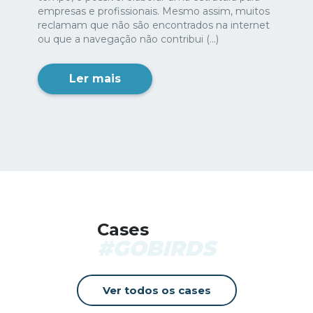
empresas e profissionais. Mesmo assim, muitos
reclamam que não são encontrados na internet
ou que a navegação não contribui (...)
Ler mais
Cases
#GOBIRDS
Ver todos os cases