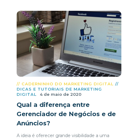
// CADERNINHO DO MARKETING DIGITAL
//
DICAS E TUTORIAIS DE MARKETING
DIGITAL
4 de maio de 2020
Qual a diferença entre
Gerenciador de Negócios e de
Anúncios?
A ideia é oferecer grande visibilidade a uma