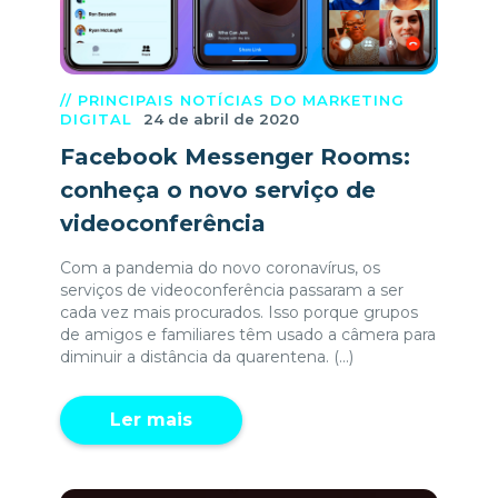
// PRINCIPAIS NOTÍCIAS DO MARKETING
DIGITAL
24 de abril de 2020
Facebook Messenger Rooms:
conheça o novo serviço de
videoconferência
Com a pandemia do novo coronavírus, os
serviços de videoconferência passaram a ser
cada vez mais procurados. Isso porque grupos
de amigos e familiares têm usado a câmera para
diminuir a distância da quarentena. (...)
Ler mais