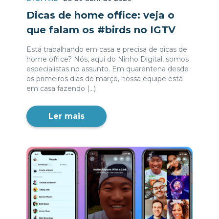
Dicas de home office: veja o
que falam os #birds no IGTV
Está trabalhando em casa e precisa de dicas de
home office? Nós, aqui do Ninho Digital, somos
especialistas no assunto. Em quarentena desde
os primeiros dias de março, nossa equipe está
em casa fazendo (...)
Ler mais