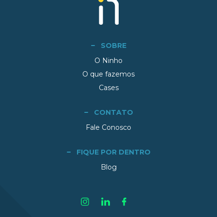
SOBRE
O Ninho
O que fazemos
Cases
CONTATO
Fale Conosco
FIQUE POR DENTRO
Blog