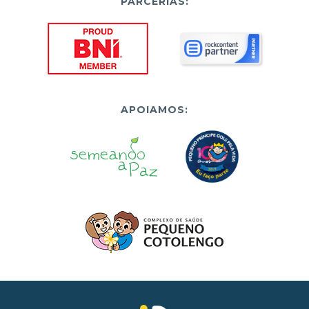
PARCERIAS:
APOIAMOS: