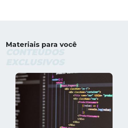
Materiais para você
CONTEÚDOS
EXCLUSIVOS